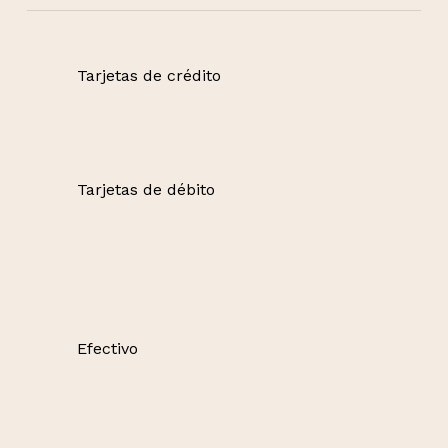
Tarjetas de crédito
Tarjetas de débito
Efectivo