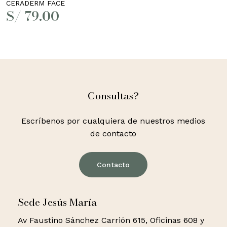
CERADERM FACE
S/
79.00
Consultas?
Escríbenos por cualquiera de nuestros medios
de contacto
Contacto
Sede Jesús María
Av Faustino Sánchez Carrión 615, Oficinas 608 y