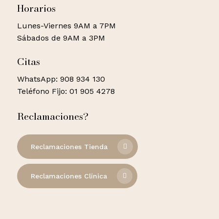
Horarios
Lunes-Viernes 9AM a 7PM
Sábados de 9AM a 3PM
Citas
WhatsApp: 908 934 130
Teléfono Fijo: 01 905 4278
Reclamaciones?
Reclamaciones Tienda
Reclamaciones Clínica