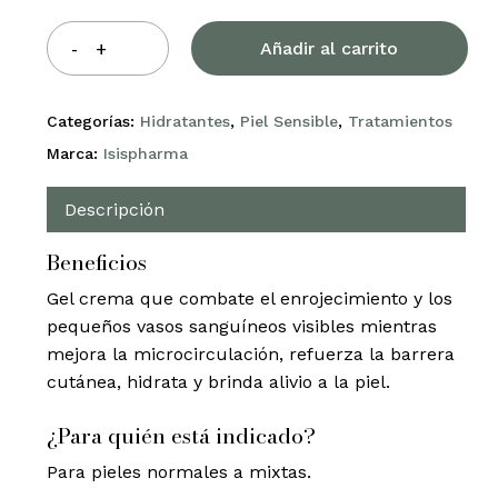
Añadir al carrito
Categorías:
Hidratantes
,
Piel Sensible
,
Tratamientos
Marca:
Isispharma
Descripción
Beneficios
Gel crema que combate el enrojecimiento y los
pequeños vasos sanguíneos visibles mientras
mejora la microcirculación, refuerza la barrera
cutánea, hidrata y brinda alivio a la piel.
¿Para quién está indicado?
Para pieles normales a mixtas.