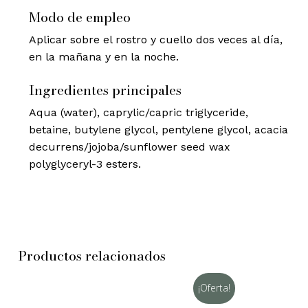
Modo de empleo
Aplicar sobre el rostro y cuello dos veces al día,
en la mañana y en la noche.
Ingredientes principales
Aqua (water), caprylic/capric triglyceride,
betaine, butylene glycol, pentylene glycol, acacia
decurrens/jojoba/sunflower seed wax
polyglyceryl-3 esters.
Productos relacionados
¡Oferta!