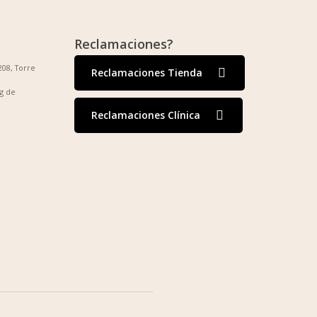
Reclamaciones?
208, Torre
Reclamaciones Tienda
g de
Reclamaciones Clínica