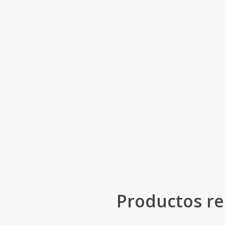
Productos re