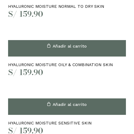
HYALURONIC MOISTURE NORMAL TO DRY SKIN
S/
159.90
Añadir al carrito
HYALURONIC MOISTURE OILY & COMBINATION SKIN
S/
159.90
Añadir al carrito
HYALURONIC MOISTURE SENSITIVE SKIN
S/
159.90