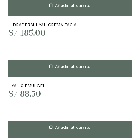
Añadir al carrito
HIDRADERM HYAL CREMA FACIAL
S/
185.00
Añadir al carrito
HYALIX EMULGEL
S/
88.50
Añadir al carrito