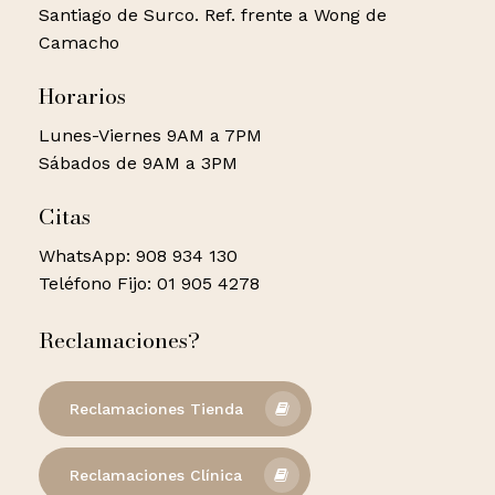
Santiago de Surco. Ref. frente a Wong de
Camacho
Horarios
Lunes-Viernes 9AM a 7PM
Sábados de 9AM a 3PM
Citas
WhatsApp: 908 934 130
Teléfono Fijo: 01 905 4278
Reclamaciones?
Reclamaciones Tienda
Reclamaciones Clínica