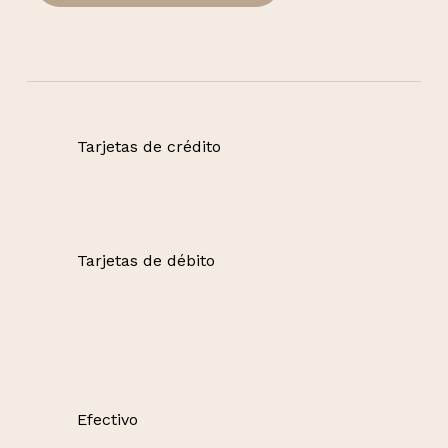
Tarjetas de crédito
Tarjetas de débito
Efectivo