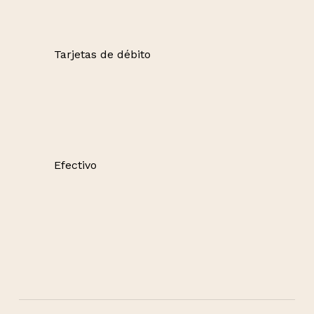
Tarjetas de débito
Efectivo