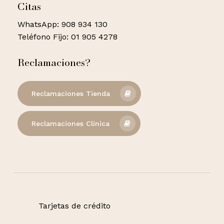
Citas
WhatsApp: 908 934 130
Teléfono Fijo: 01 905 4278
Reclamaciones?
Reclamaciones Tienda
Reclamaciones Clínica
Tarjetas de crédito