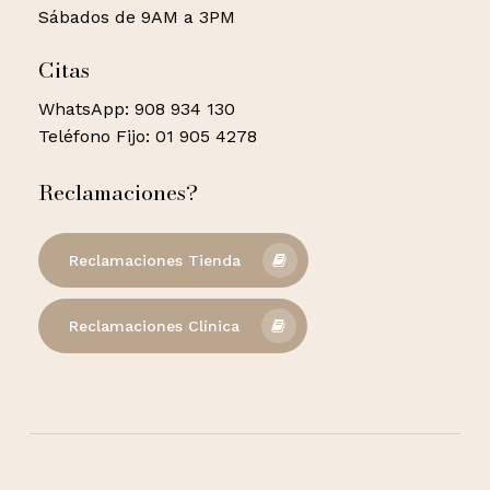
Sábados de 9AM a 3PM
Citas
WhatsApp: 908 934 130
Teléfono Fijo: 01 905 4278
Reclamaciones?
Reclamaciones Tienda
Reclamaciones Clínica