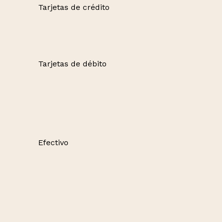
Tarjetas de crédito
Tarjetas de débito
Efectivo