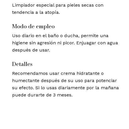
Limpiador especial para pieles secas con
tendencia a la atopía.
Modo de empleo
Uso diario en el baño o ducha, permite una
higiene sin agresión ni picor. Enjuagar con agua
después de usar.
Detalles
Recomendamos usar crema hidratante o
humectante después de su uso para potenciar
su efecto. Si lo usas diariamente por la mañana
puede durarte de 3 meses.