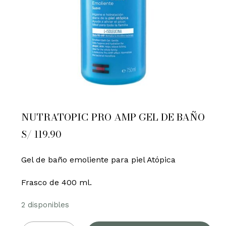
NUTRATOPIC PRO AMP GEL DE BAÑO
S/
119.90
Gel de baño emoliente para piel Atópica
Frasco de 400 ml.
2 disponibles