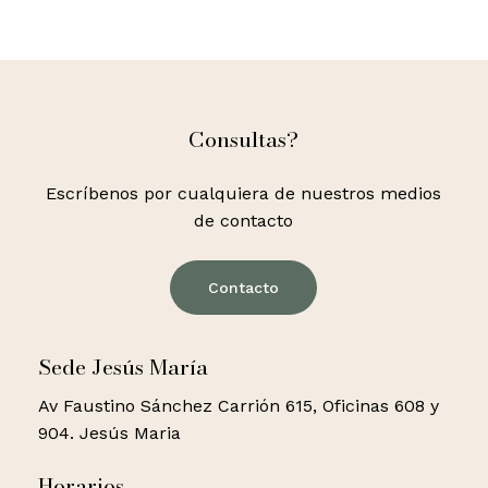
Consultas?
Escríbenos por cualquiera de nuestros medios
de contacto
Contacto
Sede Jesús María
Av Faustino Sánchez Carrión 615, Oficinas 608 y
904. Jesús Maria
Horarios