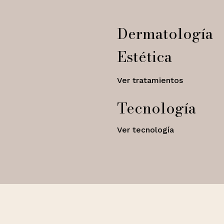
Dermatología
Estética
Ver tratamientos
Tecnología
Ver tecnología