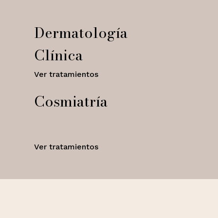
Dermatología
Clínica
Ver tratamientos
Cosmiatría
Ver tratamientos