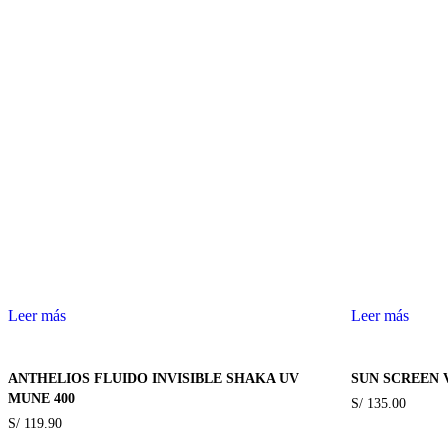
Leer más
Leer más
ANTHELIOS FLUIDO INVISIBLE SHAKA UV
SUN SCREEN 
MUNE 400
S/
135.00
S/
119.90