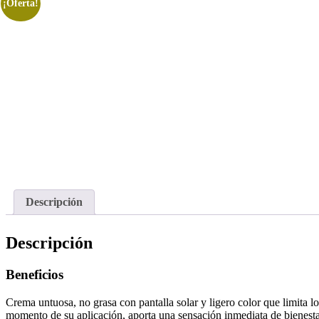
¡Oferta!
Descripción
Descripción
Beneficios
Crema untuosa, no grasa con pantalla solar y ligero color que limita lo
momento de su aplicación, aporta una sensación inmediata de bienestar