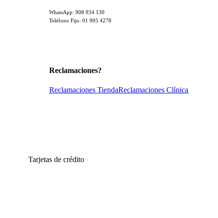
WhatsApp: 908 934 130
Teléfono Fijo: 01 905 4278
Reclamaciones?
Reclamaciones Tienda
Reclamaciones Clínica
Tarjetas de crédito