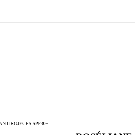
ANTIROJECES SPF30+