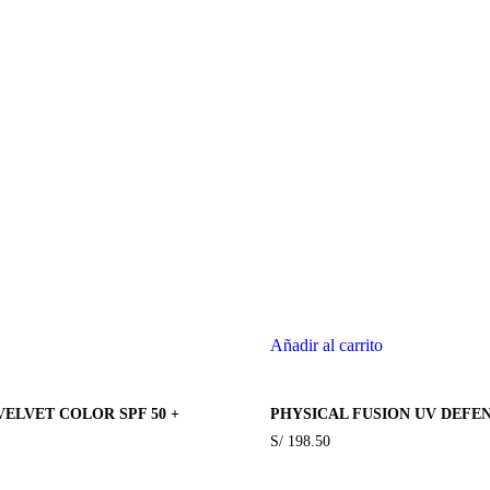
Añadir al carrito
VELVET COLOR SPF 50 +
PHYSICAL FUSION UV DEFEN
S/
198.50