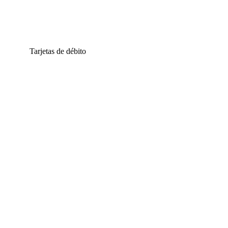
Tarjetas de débito