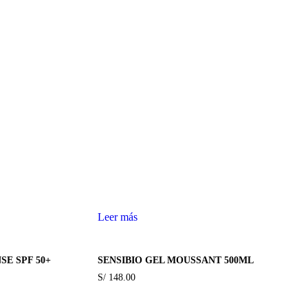
Leer más
SE SPF 50+
SENSIBIO GEL MOUSSANT 500ML
S/
148.00