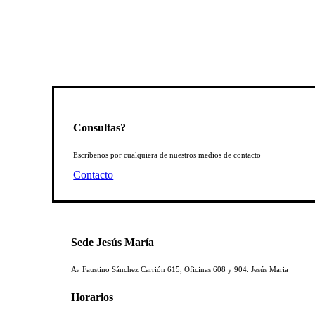
Consultas?
Escríbenos por cualquiera de nuestros medios de contacto
Contacto
Sede Jesús María
Av Faustino Sánchez Carrión 615, Oficinas 608 y 904. Jesús Maria
Horarios