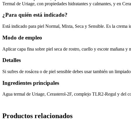
Termal de Uriage, con propiedades hidratantes y calmantes, y en Cera
¿Para quién está indicado?
Está indicado para piel Normal, Mixta, Seca y Sensible. Es la crema id
Modo de empleo
Aplicar capa fina sobre piel seca de rostro, cuello y escote mañana y 
Detalles
Si sufres de rosácea o de piel sensible debes usar también un limpiad
Ingredientes principales
Agua termal de Uriage, Cerasterol-2F, complejo TLR2-Regul y del com
Productos relacionados