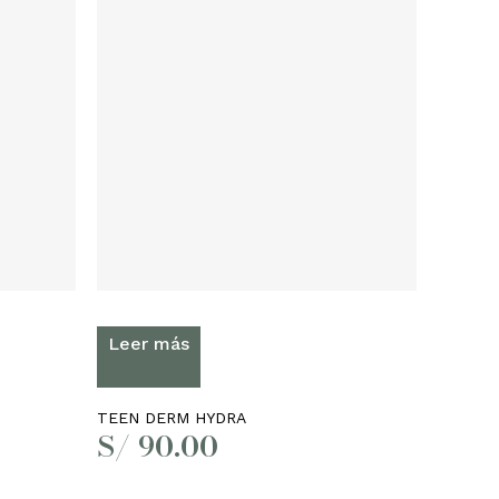
Leer más
TEEN DERM HYDRA
S/
90.00