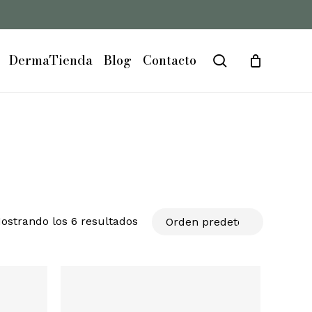
DermaTienda
Blog
Contacto
search
ostrando los 6 resultados