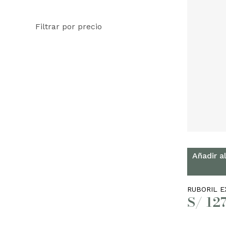
Filtrar por precio
Añadir al
RUBORIL E
S/
127