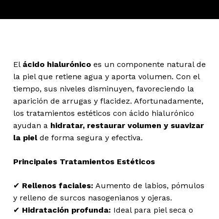
El
ácido hialurónico
es un componente natural de
la piel que retiene agua y aporta volumen. Con el
tiempo, sus niveles disminuyen, favoreciendo la
aparición de arrugas y flacidez. Afortunadamente,
los tratamientos estéticos con ácido hialurónico
ayudan a
hidratar, restaurar volumen y suavizar
la piel
de forma segura y efectiva.
Principales Tratamientos Estéticos
✔
Rellenos faciales:
Aumento de labios, pómulos
y relleno de surcos nasogenianos y ojeras.
✔
Hidratación profunda:
Ideal para piel seca o