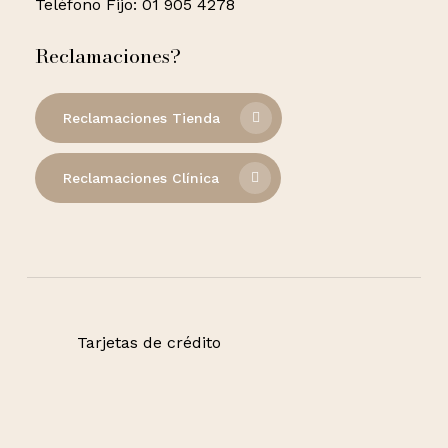
Teléfono Fijo: 01 905 4278
Reclamaciones?
Reclamaciones Tienda
Reclamaciones Clínica
Tarjetas de crédito