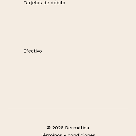
Tarjetas de débito
Efectivo
©
2026
Dermática
Términos y condiciones