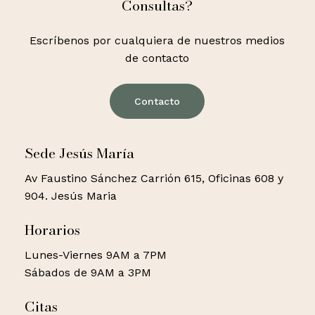
Consultas?
Escríbenos por cualquiera de nuestros medios
de contacto
Contacto
Sede Jesús María
Av Faustino Sánchez Carrión 615, Oficinas 608 y
904. Jesús Maria
Horarios
Lunes-Viernes 9AM a 7PM
Sábados de 9AM a 3PM
Citas