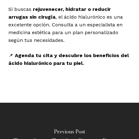
Si buscas
rejuvenecer, hidratar o reducir
arrugas sin cirugía
, el ácido hialurónico es una
excelente opción. Consulta a un especialista en
medicina estética para un plan personalizado
según tus necesidades.
📌
Agenda tu cita y descubre los beneficios del
ácido hialurónico para tu piel.
Previous Post