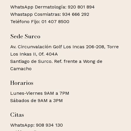
WhatsApp Dermatología: 920 801 894
Whastapp Cosmiatras: 934 666 292
Teléfono Fijo: 01 407 8500
Sede Surco
Av. Circunvalación Golf Los Incas 206-208, Torre
Los Inkas II, Of. 404A
Santiago de Surco. Ref. frente a Wong de
Camacho
Horarios
Lunes-Viernes 9AM a 7PM
Sábados de 9AM a 3PM
Citas
WhatsApp: 908 934 130