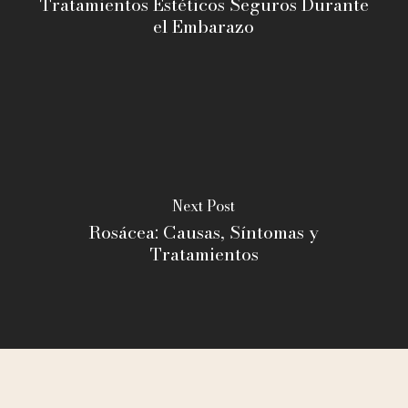
Tratamientos Estéticos Seguros Durante
el Embarazo
Next Post
Rosácea: Causas, Síntomas y
Tratamientos