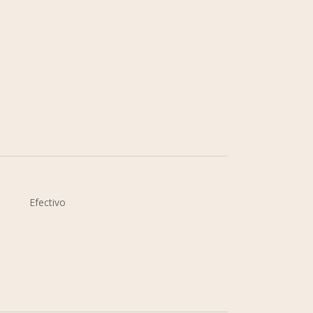
Efectivo