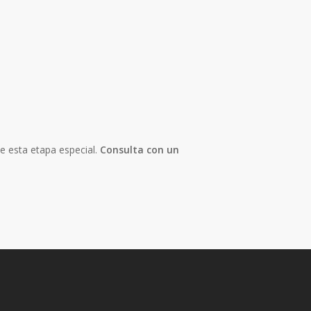
te esta etapa especial.
Consulta con un