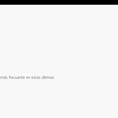
más frecuente en estas últimas.