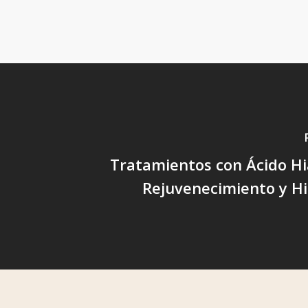
Tratamientos con Ácido Hi
Rejuvenecimiento y Hi