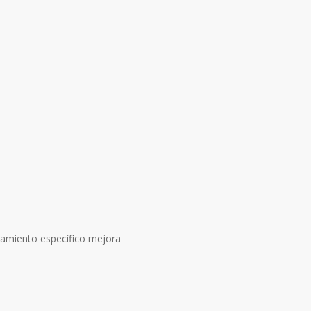
tamiento específico mejora