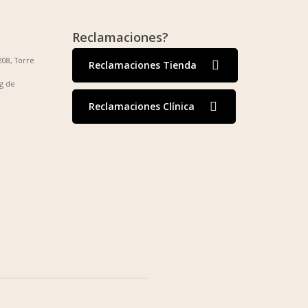
Reclamaciones?
208, Torre
Reclamaciones Tienda
g de
Reclamaciones Clínica