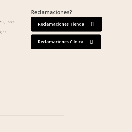
Reclamaciones?
208, Torre
Reclamaciones Tienda
g de
Reclamaciones Clínica