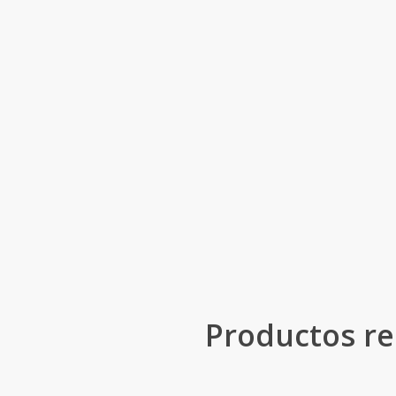
Productos re