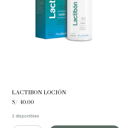
LACTIBON LOCIÓN
S/
40.00
2 disponibles