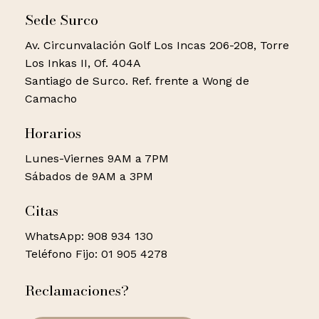
Sede Surco
Av. Circunvalación Golf Los Incas 206-208, Torre
Los Inkas II, Of. 404A
Santiago de Surco. Ref. frente a Wong de
Camacho
Horarios
Lunes-Viernes 9AM a 7PM
Sábados de 9AM a 3PM
Citas
WhatsApp: 908 934 130
Teléfono Fijo: 01 905 4278
Reclamaciones?