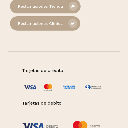
Reclamaciones Tienda
Reclamaciones Clínica
Tarjetas de crédito
Tarjetas de débito