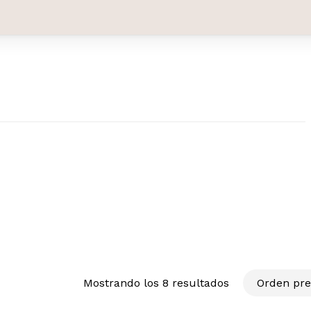
Mostrando los 8 resultados