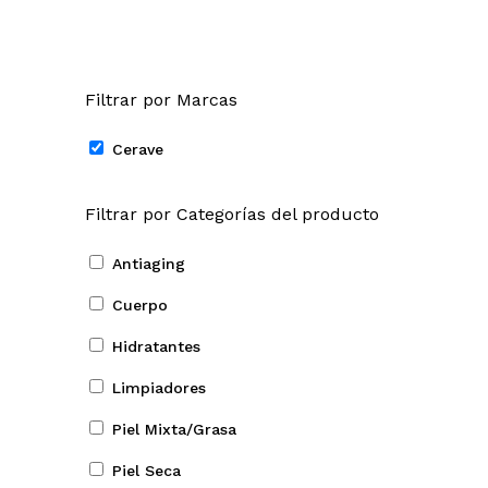
Filtrar por Marcas
Cerave
Filtrar por Categorías del producto
Antiaging
Cuerpo
Hidratantes
Limpiadores
Piel Mixta/Grasa
Piel Seca