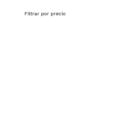
Filtrar por precio