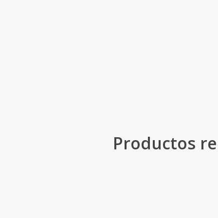
Productos re