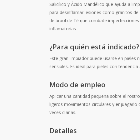
Salicílico y Ácido Mandélico que ayuda a li
para desinflamar lesiones como granitos de
de árbol de Té que combate imperfeccione
inflamatorias.
¿Para quién está indicado?
Este gran limpiador puede usarse en pieles 
sensibles. Es ideal para pieles con tendencia
Modo de empleo
Aplicar una cantidad pequeña sobre el rostr
ligeros movimientos circulares y enjuagarlo
veces diarias.
Detalles