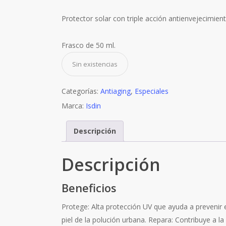
Protector solar con triple acción antienvejecimien
Frasco de 50 ml.
Sin existencias
Categorías:
Antiaging
,
Especiales
Marca:
Isdin
Descripción
Descripción
Beneficios
Protege: Alta protección UV que ayuda a prevenir 
piel de la polución urbana. Repara: Contribuye a l