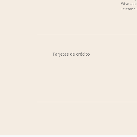
Whastapp 
Teléfono 
Tarjetas de crédito