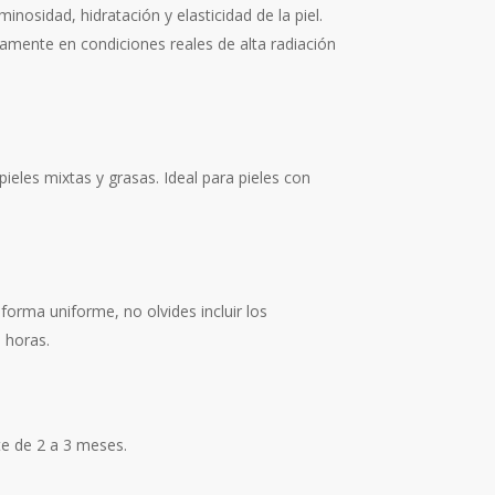
minosidad, hidratación y elasticidad de la piel.
amente en condiciones reales de alta radiación
pieles mixtas y grasas. Ideal para pieles con
e forma uniforme, no olvides incluir los
 horas.
te de 2 a 3 meses.