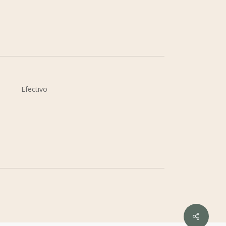
Efectivo