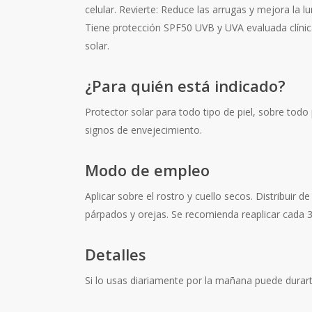
celular. Revierte: Reduce las arrugas y mejora la lu
Tiene protección SPF50 UVB y UVA evaluada clínic
solar.
¿Para quién está indicado?
Protector solar para todo tipo de piel, sobre todo 
signos de envejecimiento.
Modo de empleo
Aplicar sobre el rostro y cuello secos. Distribuir d
párpados y orejas. Se recomienda reaplicar cada 3
Detalles
Si lo usas diariamente por la mañana puede durar