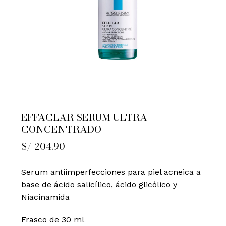
EFFACLAR SERUM ULTRA
CONCENTRADO
S/
204.90
Serum antiimperfecciones para piel acneica a
base de ácido salicílico, ácido glicólico y
Niacinamida
Frasco de 30 ml