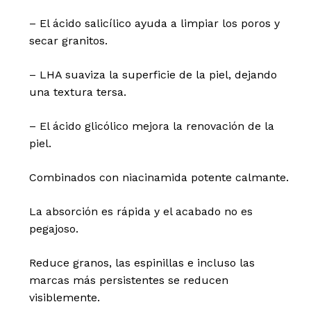
– El ácido salicílico ayuda a limpiar los poros y
secar granitos.
– LHA suaviza la superficie de la piel, dejando
una textura tersa.
– El ácido glicólico mejora la renovación de la
piel.
Combinados con niacinamida potente calmante.
La absorción es rápida y el acabado no es
pegajoso.
Reduce granos, las espinillas e incluso las
marcas más persistentes se reducen
visiblemente.