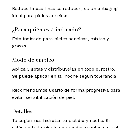
Reduce líneas finas se reducen, es un antiaging
ideal para pieles acneicas.
¿Para quién está indicado?
Está indicado para pieles acneicas, mixtas y
grasas.
Modo de empleo
Aplica 3 gotas y distribuyelas en todo el rostro.
Se puede aplicar en la noche segun tolerancia.
Recomendamos usarlo de forma progresiva para
evitar sensibilización de piel.
Detalles
Te sugerimos hidratar tu piel día y noche. Si
estás en tratamiento con medicamentos para el