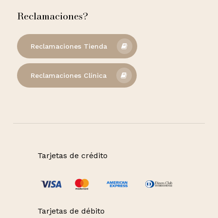
Reclamaciones?
Reclamaciones Tienda
Reclamaciones Clínica
Tarjetas de crédito
Tarjetas de débito