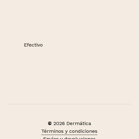
Efectivo
©
2026
Dermática
Términos y condiciones
Envíos y devoluciones