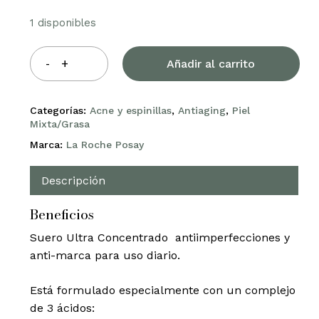
1 disponibles
Añadir al carrito
Categorías:
Acne y espinillas
,
Antiaging
,
Piel
Mixta/Grasa
Marca:
La Roche Posay
Descripción
Beneficios
Suero Ultra Concentrado antiimperfecciones y
anti-marca para uso diario.
Está formulado especialmente con un complejo
de 3 ácidos: