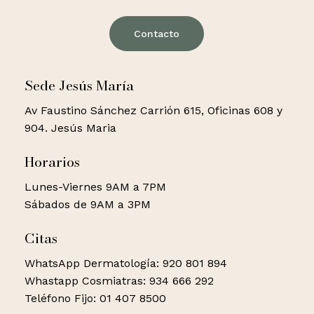
Contacto
Sede Jesús María
Av Faustino Sánchez Carrión 615, Oficinas 608 y
904. Jesús Maria
Horarios
Lunes-Viernes 9AM a 7PM
Sábados de 9AM a 3PM
Citas
WhatsApp Dermatología: 920 801 894
Whastapp Cosmiatras: 934 666 292
Teléfono Fijo: 01 407 8500