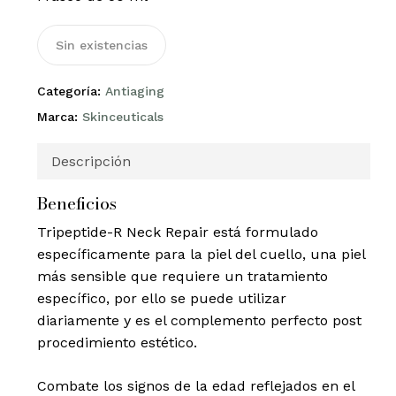
Sin existencias
Categoría:
Antiaging
Marca:
Skinceuticals
Descripción
Beneficios
Tripeptide-R Neck Repair está formulado
específicamente para la piel del cuello, una piel
más sensible que requiere un tratamiento
específico, por ello se puede utilizar
diariamente y es el complemento perfecto post
procedimiento estético.
Combate los signos de la edad reflejados en el