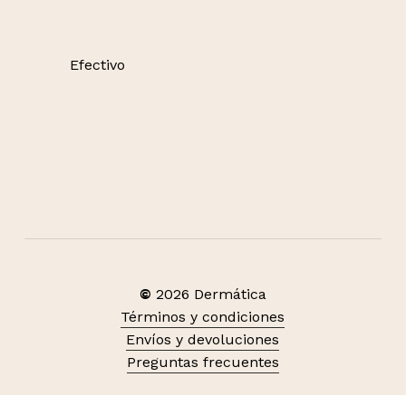
Efectivo
©
2026
Dermática
Términos y condiciones
Envíos y devoluciones
Preguntas frecuentes