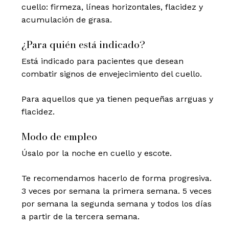
cuello: firmeza, líneas horizontales, flacidez y
acumulación de grasa.
¿Para quién está indicado?
Está indicado para pacientes que desean
combatir signos de envejecimiento del cuello.
Para aquellos que ya tienen pequeñas arrguas y
flacidez.
Modo de empleo
Úsalo por la noche en cuello y escote.
Te recomendamos hacerlo de forma progresiva.
3 veces por semana la primera semana. 5 veces
por semana la segunda semana y todos los días
a partir de la tercera semana.