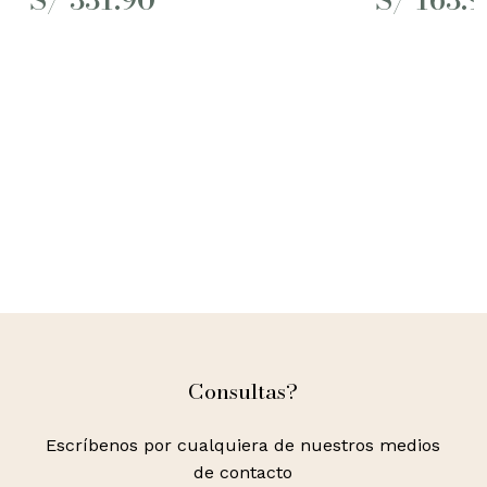
Consultas?
Escríbenos por cualquiera de nuestros medios
de contacto