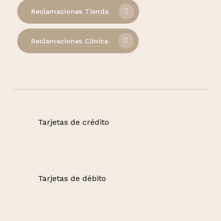
Reclamaciones Tienda
Reclamaciones Clínica
Tarjetas de crédito
Tarjetas de débito