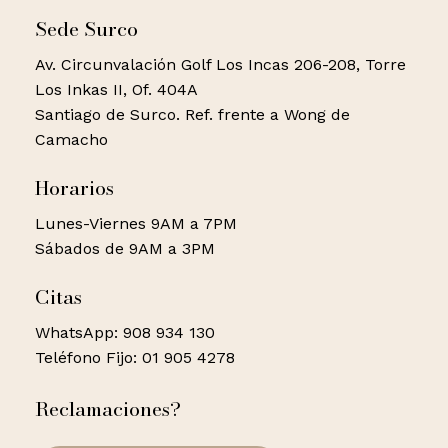
Sede Surco
Av. Circunvalación Golf Los Incas 206-208, Torre
Los Inkas II, Of. 404A
Santiago de Surco. Ref. frente a Wong de
Camacho
Horarios
Lunes-Viernes 9AM a 7PM
Sábados de 9AM a 3PM
Citas
WhatsApp: 908 934 130
Teléfono Fijo: 01 905 4278
Reclamaciones?