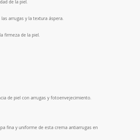
dad de la piel.
 las arrugas y la textura áspera.
a firmeza de la piel.
cia de piel con arrugas y fotoenvejecimiento.
apa fina y uniforme de esta crema antiarrugas en