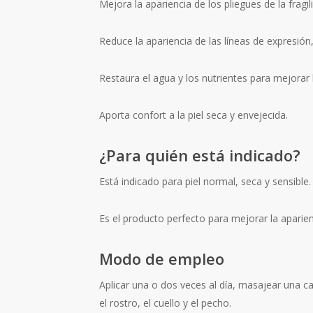
Mejora la apariencia de los pliegues de la fragili
Reduce la apariencia de las líneas de expresión,
Restaura el agua y los nutrientes para mejorar l
Aporta confort a la piel seca y envejecida.
¿Para quién está indicado?
Está indicado para piel normal, seca y sensible.
Es el producto perfecto para mejorar la aparien
Modo de empleo
Aplicar una o dos veces al día, masajear una c
el rostro, el cuello y el pecho.