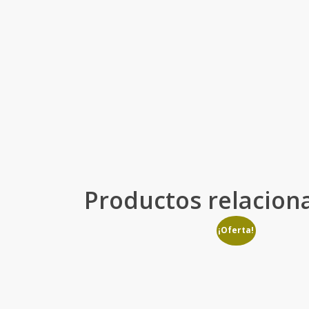
Productos relacion
¡Oferta!