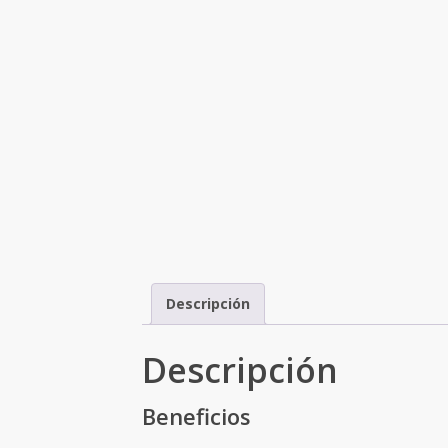
Descripción
Descripción
Beneficios