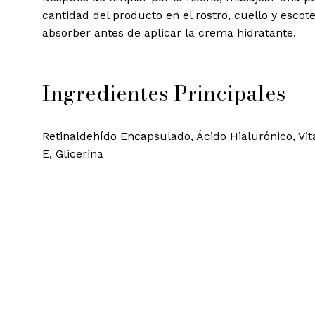
cantidad del producto en el rostro, cuello y escote
absorber antes de aplicar la crema hidratante.
Ingredientes Principales
Retinaldehído Encapsulado, Ácido Hialurónico, Vi
E, Glicerina