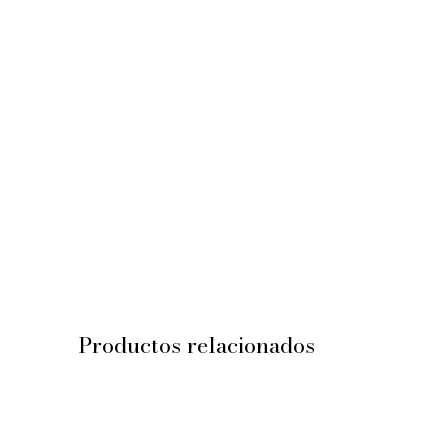
Productos relacionados