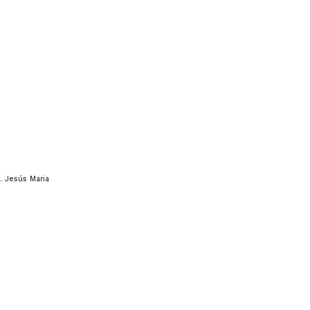
. Jesús Maria