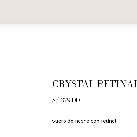
CRYSTAL RETINAL
S/
379.00
Suero de noche con retinol.