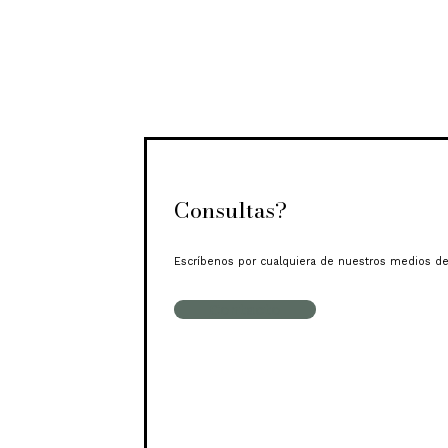
Consultas?
Escríbenos por cualquiera de nuestros medios de
Contacto