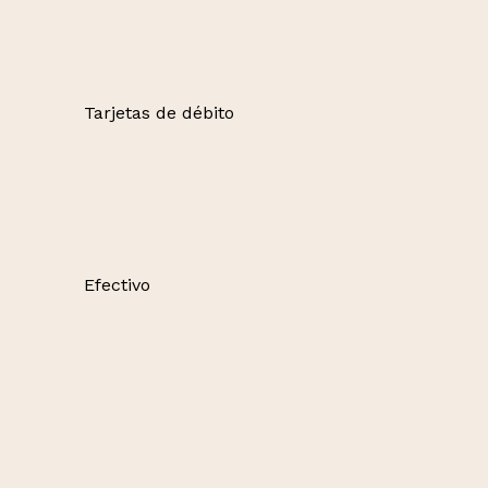
Tarjetas de débito
Efectivo