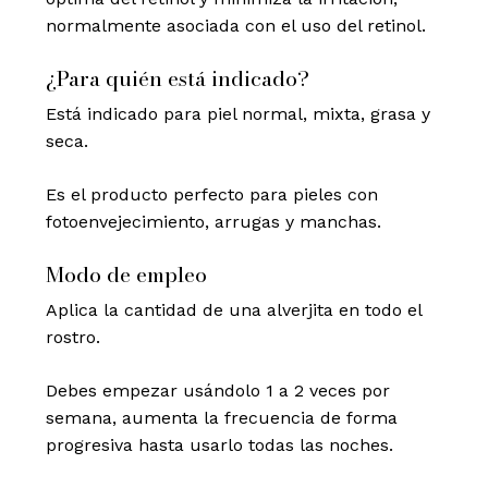
normalmente asociada con el uso del retinol.
¿Para quién está indicado?
Está indicado para piel normal, mixta, grasa y
seca.
Es el producto perfecto para pieles con
fotoenvejecimiento, arrugas y manchas.
Modo de empleo
Aplica la cantidad de una alverjita en todo el
rostro.
Debes empezar usándolo 1 a 2 veces por
semana, aumenta la frecuencia de forma
progresiva hasta usarlo todas las noches.