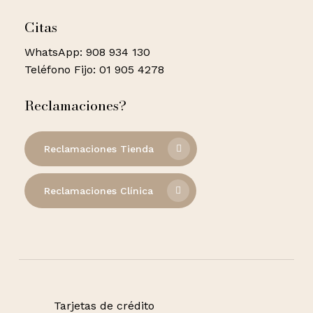
Citas
WhatsApp: 908 934 130
Teléfono Fijo: 01 905 4278
Reclamaciones?
Reclamaciones Tienda
Reclamaciones Clínica
Tarjetas de crédito