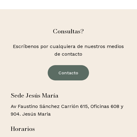
Consultas?
Escríbenos por cualquiera de nuestros medios
de contacto
Contacto
Sede Jesús María
Av Faustino Sánchez Carrión 615, Oficinas 608 y
904. Jesús Maria
Horarios