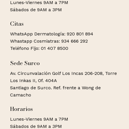
Lunes-Viernes 9AM a 7PM
Sábados de 9AM a 3PM
Citas
WhatsApp Dermatología: 920 801 894
Whastapp Cosmiatras: 934 666 292
Teléfono Fijo: 01 407 8500
Sede Surco
Av. Circunvalación Golf Los Incas 206-208, Torre
Los Inkas II, Of. 404A
Santiago de Surco. Ref. frente a Wong de
Camacho
Horarios
Lunes-Viernes 9AM a 7PM
Sábados de 9AM a 3PM