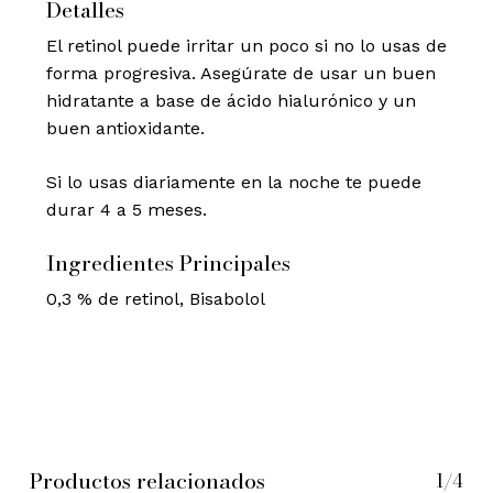
Detalles
El retinol puede irritar un poco si no lo usas de
forma progresiva. Asegúrate de usar un buen
hidratante a base de ácido hialurónico y un
buen antioxidante.
Si lo usas diariamente en la noche te puede
durar 4 a 5 meses.
Ingredientes Principales
0,3 % de retinol, Bisabolol
Productos relacionados
1/4