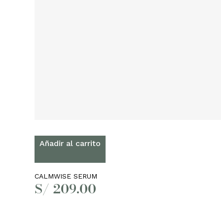
Añadir al carrito
CALMWISE SERUM
S/
209.00