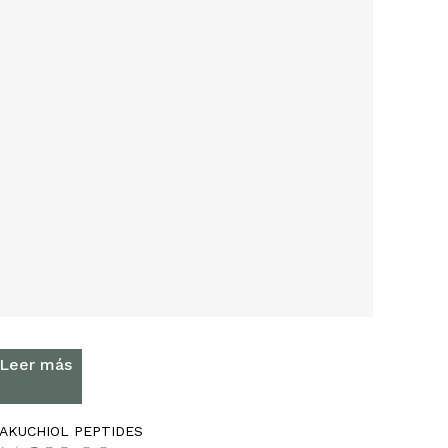
Leer más
AKUCHIOL PEPTIDES