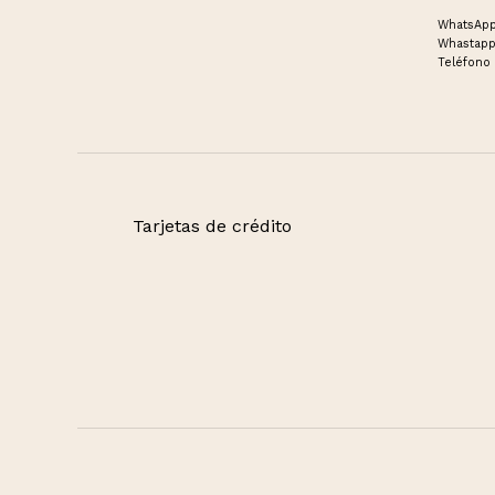
WhatsApp
Whastapp
Teléfono 
Tarjetas de crédito