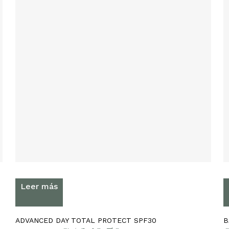
Leer más
ADVANCED DAY TOTAL PROTECT SPF30
B