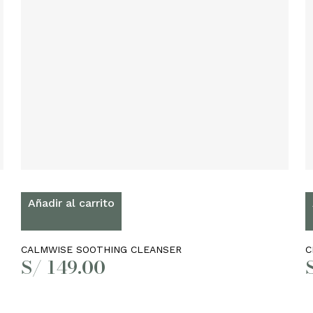
Añadir al carrito
CALMWISE SOOTHING CLEANSER
C
S/
149.00