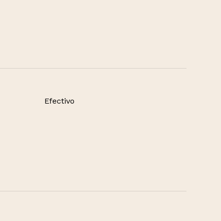
Efectivo