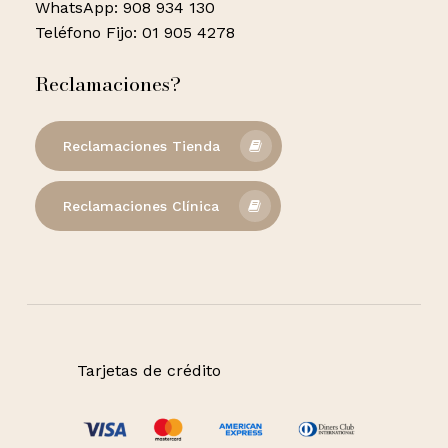
WhatsApp: 908 934 130
Teléfono Fijo: 01 905 4278
Reclamaciones?
Reclamaciones Tienda
Reclamaciones Clínica
Tarjetas de crédito