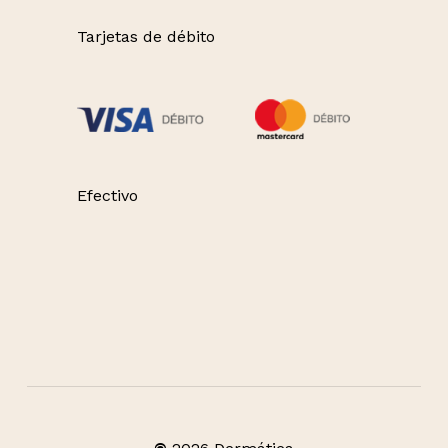
Tarjetas de débito
Efectivo