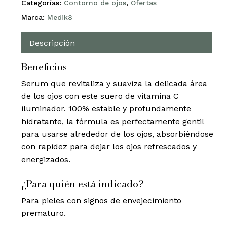
Categorías:
Contorno de ojos
,
Ofertas
Marca:
Medik8
Descripción
Beneficios
Serum que revitaliza y suaviza la delicada área
de los ojos con este suero de vitamina C
iluminador. 100% estable y profundamente
hidratante, la fórmula es perfectamente gentil
para usarse alrededor de los ojos, absorbiéndose
con rapidez para dejar los ojos refrescados y
energizados.
¿Para quién está indicado?
Para pieles con signos de envejecimiento
prematuro.