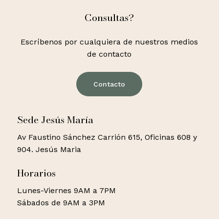
Consultas?
Escríbenos por cualquiera de nuestros medios
de contacto
Contacto
Sede Jesús María
Av Faustino Sánchez Carrión 615, Oficinas 608 y
904. Jesús Maria
Horarios
Lunes-Viernes 9AM a 7PM
Sábados de 9AM a 3PM