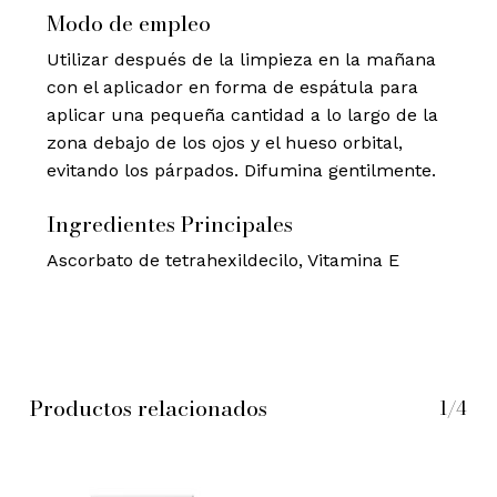
Modo de empleo
Utilizar después de la limpieza en la mañana
con el aplicador en forma de espátula para
aplicar una pequeña cantidad a lo largo de la
zona debajo de los ojos y el hueso orbital,
evitando los párpados. Difumina gentilmente.
Ingredientes Principales
Ascorbato de tetrahexildecilo, Vitamina E
Productos relacionados
1/4