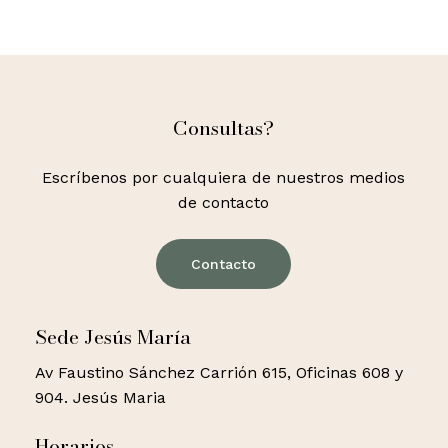
Consultas?
Escríbenos por cualquiera de nuestros medios
de contacto
Contacto
Sede Jesús María
Av Faustino Sánchez Carrión 615, Oficinas 608 y
904. Jesús Maria
Horarios