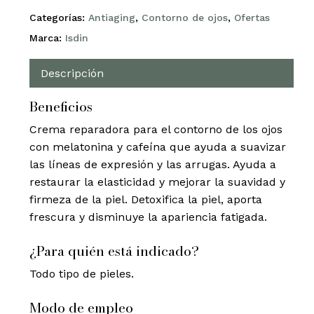
Categorías:
Antiaging
,
Contorno de ojos
,
Ofertas
Marca:
Isdin
Descripción
Beneficios
Crema reparadora para el contorno de los ojos
con melatonina y cafeína que ayuda a suavizar
las líneas de expresión y las arrugas. Ayuda a
restaurar la elasticidad y mejorar la suavidad y
firmeza de la piel. Detoxifica la piel, aporta
frescura y disminuye la apariencia fatigada.
¿Para quién está indicado?
Todo tipo de pieles.
Modo de empleo