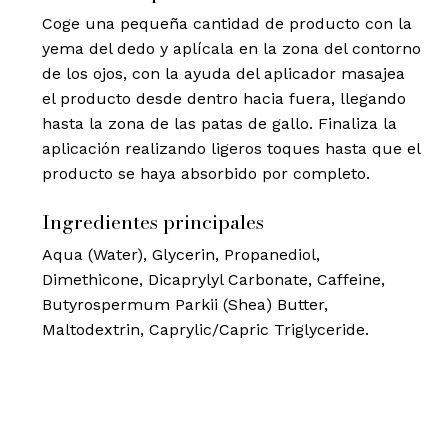
Coge una pequeña cantidad de producto con la
yema del dedo y aplícala en la zona del contorno
de los ojos, con la ayuda del aplicador masajea
el producto desde dentro hacia fuera, llegando
hasta la zona de las patas de gallo. Finaliza la
aplicación realizando ligeros toques hasta que el
producto se haya absorbido por completo.
Ingredientes principales
Aqua (Water), Glycerin, Propanediol,
Dimethicone, Dicaprylyl Carbonate, Caffeine,
Butyrospermum Parkii (Shea) Butter,
Maltodextrin, Caprylic/Capric Triglyceride.