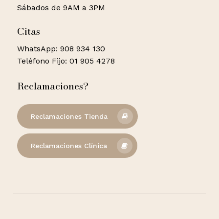
Sábados de 9AM a 3PM
Citas
WhatsApp: 908 934 130
Teléfono Fijo: 01 905 4278
Reclamaciones?
Reclamaciones Tienda
Reclamaciones Clínica