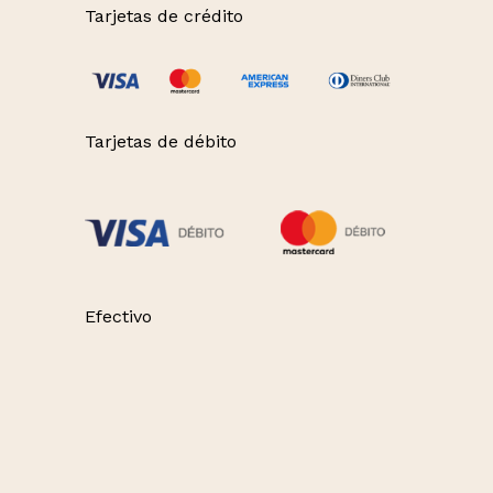
Tarjetas de crédito
Tarjetas de débito
Efectivo