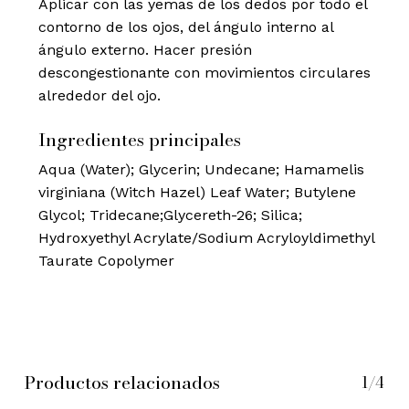
Aplicar con las yemas de los dedos por todo el
contorno de los ojos, del ángulo interno al
ángulo externo. Hacer presión
descongestionante con movimientos circulares
alrededor del ojo.
Ingredientes principales
Aqua (Water); Glycerin; Undecane; Hamamelis
virginiana (Witch Hazel) Leaf Water; Butylene
Glycol; Tridecane;Glycereth-26; Silica;
Hydroxyethyl Acrylate/Sodium Acryloyldimethyl
Taurate Copolymer
Productos relacionados
1/4