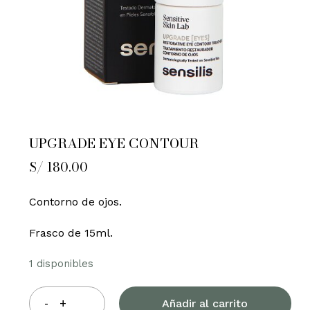
UPGRADE EYE CONTOUR
S/
180.00
Contorno de ojos.
Frasco de 15ml.
1 disponibles
Añadir al carrito