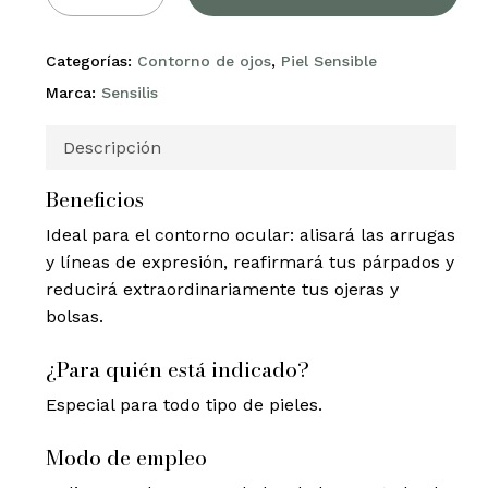
Categorías:
Contorno de ojos
,
Piel Sensible
Marca:
Sensilis
Descripción
Beneficios
Ideal para el contorno ocular: alisará las arrugas
y líneas de expresión, reafirmará tus párpados y
reducirá extraordinariamente tus ojeras y
bolsas.
¿Para quién está indicado?
Especial para todo tipo de pieles.
Modo de empleo