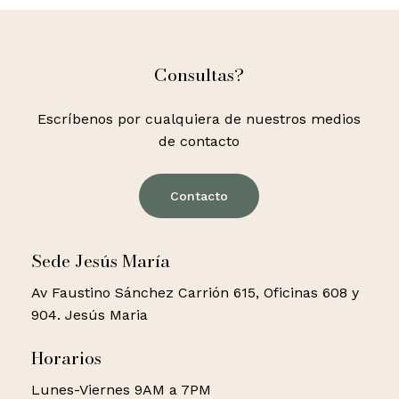
Consultas?
Escríbenos por cualquiera de nuestros medios
de contacto
Contacto
Sede Jesús María
Av Faustino Sánchez Carrión 615, Oficinas 608 y
904. Jesús Maria
Horarios
Lunes-Viernes 9AM a 7PM