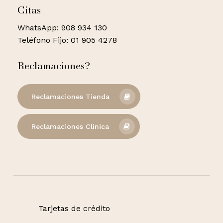
Citas
WhatsApp: 908 934 130
Teléfono Fijo: 01 905 4278
Reclamaciones?
Reclamaciones Tienda
Reclamaciones Clínica
Tarjetas de crédito