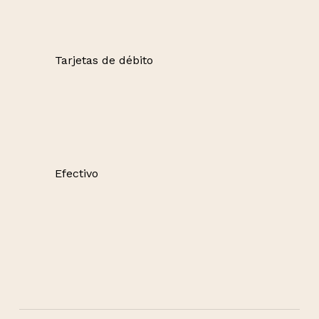
Tarjetas de débito
Efectivo