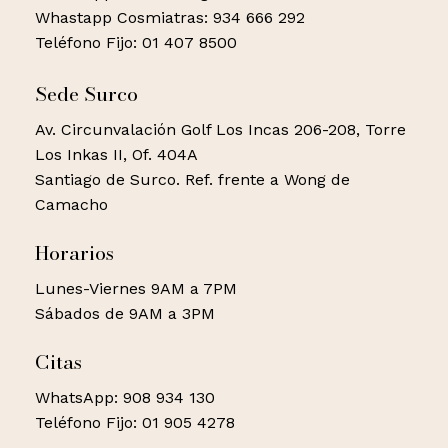
Whastapp Cosmiatras: 934 666 292
Teléfono Fijo: 01 407 8500
Sede Surco
Av. Circunvalación Golf Los Incas 206-208, Torre
Los Inkas II, Of. 404A
Santiago de Surco. Ref. frente a Wong de
Camacho
Horarios
Lunes-Viernes 9AM a 7PM
Sábados de 9AM a 3PM
Citas
WhatsApp: 908 934 130
Teléfono Fijo: 01 905 4278