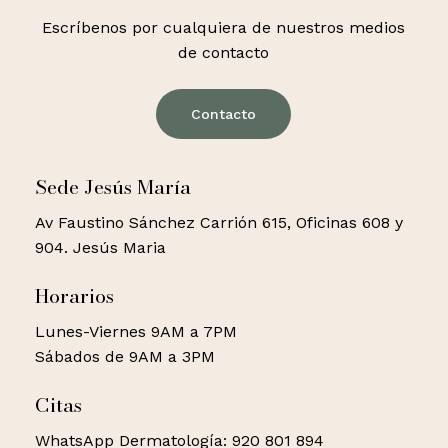
Escríbenos por cualquiera de nuestros medios
de contacto
Contacto
Sede Jesús María
Av Faustino Sánchez Carrión 615, Oficinas 608 y
904. Jesús Maria
Horarios
Lunes-Viernes 9AM a 7PM
Sábados de 9AM a 3PM
Citas
WhatsApp Dermatología: 920 801 894