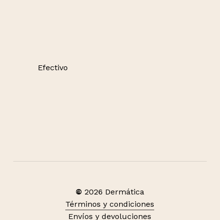
Efectivo
©
2026
Dermática
Términos y condiciones
Envíos y devoluciones