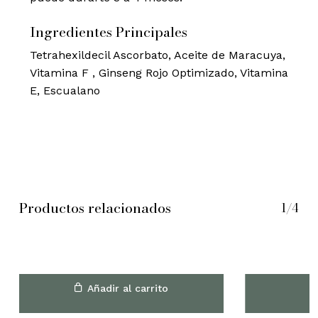
Ingredientes Principales
Tetrahexildecil Ascorbato, Aceite de Maracuya,
Vitamina F , Ginseng Rojo Optimizado, Vitamina
E, Escualano
Productos relacionados
1/4
Añadir al carrito