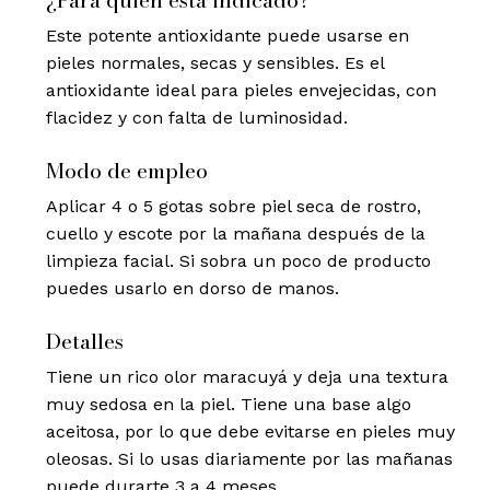
Este potente antioxidante puede usarse en
pieles normales, secas y sensibles. Es el
antioxidante ideal para pieles envejecidas, con
flacidez y con falta de luminosidad.
Modo de empleo
Aplicar 4 o 5 gotas sobre piel seca de rostro,
cuello y escote por la mañana después de la
limpieza facial. Si sobra un poco de producto
puedes usarlo en dorso de manos.
Detalles
Tiene un rico olor maracuyá y deja una textura
muy sedosa en la piel. Tiene una base algo
aceitosa, por lo que debe evitarse en pieles muy
oleosas. Si lo usas diariamente por las mañanas
puede durarte 3 a 4 meses.