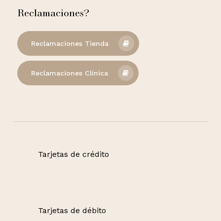
Reclamaciones?
Reclamaciones Tienda
Reclamaciones Clínica
Tarjetas de crédito
Tarjetas de débito