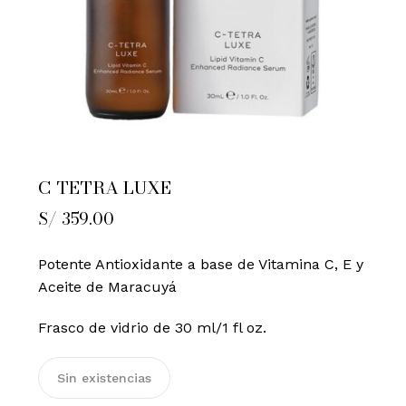
C TETRA LUXE
S/
359.00
Potente Antioxidante a base de Vitamina C, E y
Aceite de Maracuyá
Frasco de vidrio de 30 ml/1 fl oz.
Sin existencias