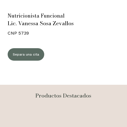
Nutricionista Funcional
Lic. Vanessa Sosa Zevallos
CNP 5739
Separa una cita
Productos Destacados