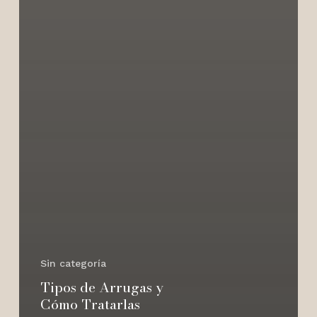
Sin categoría
Tipos de Arrugas y
Cómo Tratarlas