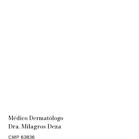
Médico Dermatólogo
Dra. Milagros Deza
CMP 63836