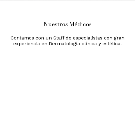
Nuestros Médicos
Contamos con un Staff de especialistas con gran
experiencia en Dermatología clínica y estética.