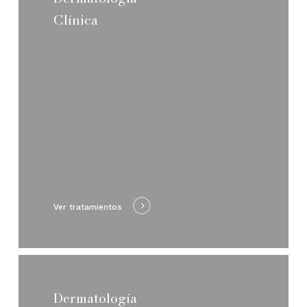
Clínica
Ver tratamientos
Dermatología