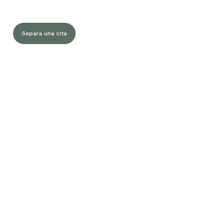
Separa una cita