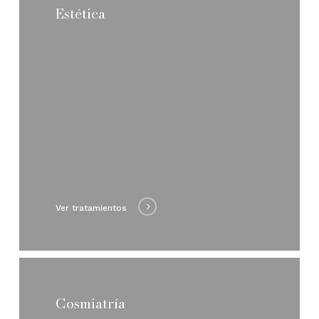
Estética
Ver tratamientos
Cosmiatría