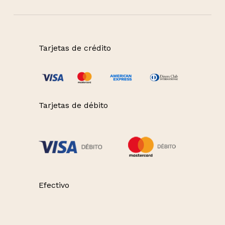
Tarjetas de crédito
Tarjetas de débito
Efectivo