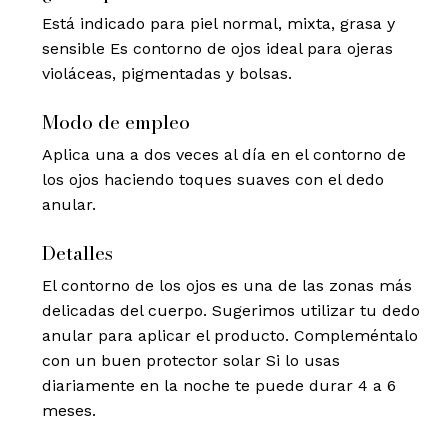
Está indicado para piel normal, mixta, grasa y
sensible Es contorno de ojos ideal para ojeras
violáceas, pigmentadas y bolsas.
Modo de empleo
Aplica una a dos veces al día en el contorno de
los ojos haciendo toques suaves con el dedo
anular.
Detalles
El contorno de los ojos es una de las zonas más
delicadas del cuerpo. Sugerimos utilizar tu dedo
anular para aplicar el producto. Compleméntalo
con un buen protector solar Si lo usas
diariamente en la noche te puede durar 4 a 6
meses.