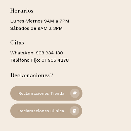
Horarios
Lunes-Viernes 9AM a 7PM
Sábados de 9AM a 3PM
Citas
WhatsApp: 908 934 130
Teléfono Fijo: 01 905 4278
Reclamaciones?
Reclamaciones Tienda
Reclamaciones Clínica