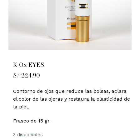
K Ox EYES
S/
224.90
Contorno de ojos que reduce las bolsas, aclara
el color de las ojeras y restaura la elasticidad de
la piel.
Frasco de 15 gr.
3 disponibles