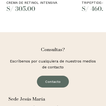
CREMA DE RETINOL INTENSIVA
TRIPEPTIDE-R
S/
305.00
S/
460.
Consultas?
Escríbenos por cualquiera de nuestros medios
de contacto
Contacto
Sede Jesús María