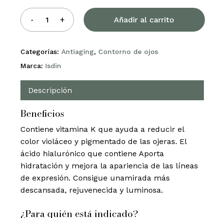
Añadir al carrito
Categorías:
Antiaging
,
Contorno de ojos
Marca:
Isdin
Descripción
Beneficios
Contiene vitamina K que ayuda a reducir el
color violáceo y pigmentado de las ojeras. El
ácido hialurónico que contiene Aporta
hidratación y mejora la apariencia de las líneas
de expresión. Consigue unamirada más
descansada, rejuvenecida y luminosa.
¿Para quién está indicado?