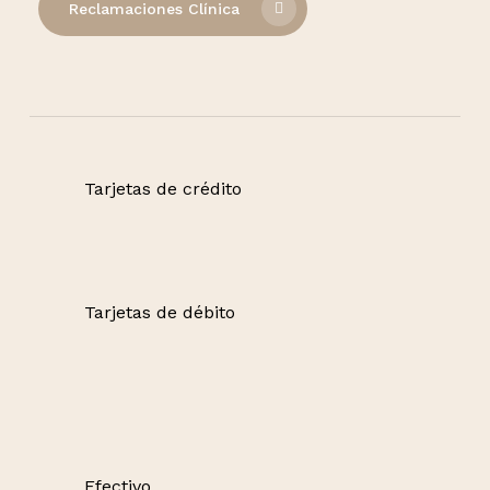
Reclamaciones Clínica
Tarjetas de crédito
Tarjetas de débito
Efectivo