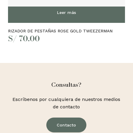
Leer más
RIZADOR DE PESTAÑAS ROSE GOLD TWEEZERMAN
S/
70.00
Consultas?
Escríbenos por cualquiera de nuestros medios
de contacto
Contacto