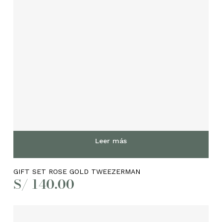
Leer más
GIFT SET ROSE GOLD TWEEZERMAN
S/
140.00