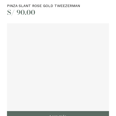
PINZA SLANT ROSE GOLD TWEEZERMAN
S/
90.00