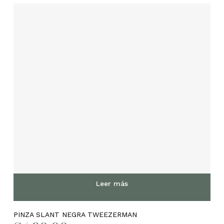
Leer más
PINZA SLANT NEGRA TWEEZERMAN