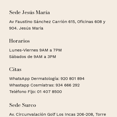
Sede Jesús María
Av Faustino Sánchez Carrión 615, Oficinas 608 y
904. Jesús Maria
Horarios
Lunes-Viernes 9AM a 7PM
Sábados de 9AM a 3PM
Citas
WhatsApp Dermatología: 920 801 894
Whastapp Cosmiatras: 934 666 292
Teléfono Fijo: 01 407 8500
Sede Surco
Av. Circunvalación Golf Los Incas 206-208, Torre