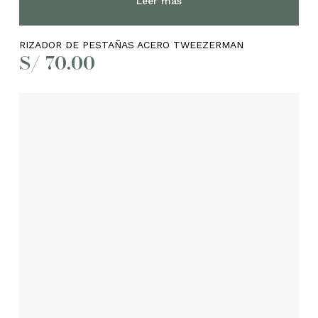
Leer más
RIZADOR DE PESTAÑAS ACERO TWEEZERMAN
S/
70.00