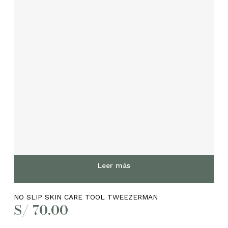
Leer más
NO SLIP SKIN CARE TOOL TWEEZERMAN
S/
70.00