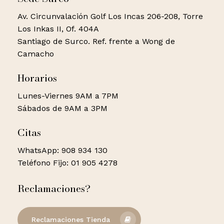
Av. Circunvalación Golf Los Incas 206-208, Torre
Los Inkas II, Of. 404A
Santiago de Surco. Ref. frente a Wong de
Camacho
Horarios
Lunes-Viernes 9AM a 7PM
Sábados de 9AM a 3PM
Citas
WhatsApp: 908 934 130
Teléfono Fijo: 01 905 4278
Reclamaciones?
Reclamaciones Tienda