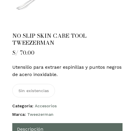
NO SLIP SKIN CARE TOOL
TWEEZERMAN
S/
70.00
Utensilio para extraer espinillas y puntos negros
de acero inoxidable.
Sin existencias
Categoría:
Accesorios
Marca:
Tweezerman
Descripción