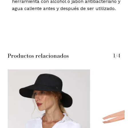
herramienta con alcohol o jabón antibacteriano y
agua caliente antes y después de ser utilizado.
Productos relacionados
1/4