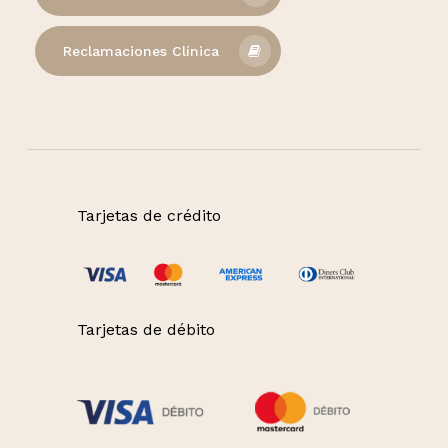
Reclamaciones Clínica
Tarjetas de crédito
Tarjetas de débito