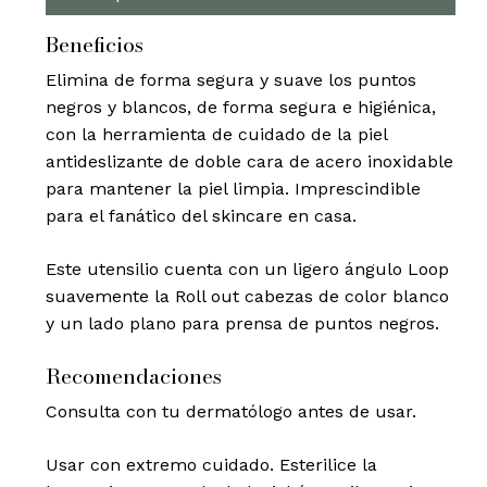
Beneficios
Elimina de forma segura y suave los puntos
negros y blancos, de forma segura e higiénica,
con la herramienta de cuidado de la piel
antideslizante de doble cara de acero inoxidable
para mantener la piel limpia. Imprescindible
para el fanático del skincare en casa.
Este utensilio cuenta con un ligero ángulo Loop
suavemente la Roll out cabezas de color blanco
y un lado plano para prensa de puntos negros.
Recomendaciones
Consulta con tu dermatólogo antes de usar.
Usar con extremo cuidado. Esterilice la