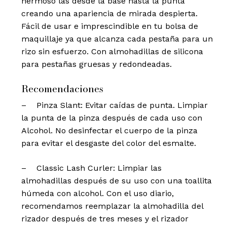
hermoso las desde la base hasta la punta
creando una apariencia de mirada despierta.
Fácil de usar e imprescindible en tu bolsa de
maquillaje ya que alcanza cada pestaña para un
rizo sin esfuerzo. Con almohadillas de silicona
para pestañas gruesas y redondeadas.
Recomendaciones
– Pinza Slant: Evitar caídas de punta. Limpiar
la punta de la pinza después de cada uso con
Alcohol. No desinfectar el cuerpo de la pinza
para evitar el desgaste del color del esmalte.
– Classic Lash Curler: Limpiar las
almohadillas después de su uso con una toallita
húmeda con alcohol. Con el uso diario,
recomendamos reemplazar la almohadilla del
rizador después de tres meses y el rizador