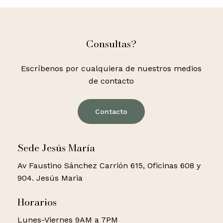
Consultas?
Escríbenos por cualquiera de nuestros medios
de contacto
Contacto
Sede Jesús María
Av Faustino Sánchez Carrión 615, Oficinas 608 y
904. Jesús Maria
Horarios
Lunes-Viernes 9AM a 7PM