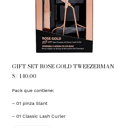
GIFT SET ROSE GOLD TWEEZERMAN
S/
140.00
Pack que contiene:
– 01 pinza Slant
– 01 Classic Lash Curler