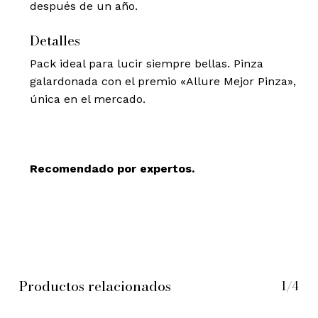
después de un año.
Detalles
Pack ideal para lucir siempre bellas. Pinza
galardonada con el premio «Allure Mejor Pinza»,
única en el mercado.
Recomendado por expertos.
Productos relacionados
1/4