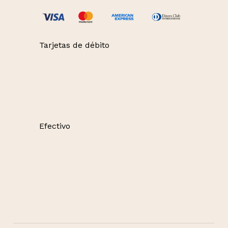
Tarjetas de débito
Efectivo