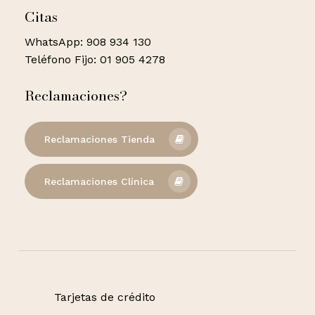
Citas
WhatsApp: 908 934 130
Teléfono Fijo: 01 905 4278
Reclamaciones?
Reclamaciones Tienda
Reclamaciones Clínica
Tarjetas de crédito