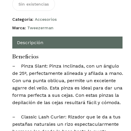
Sin existencias
Categoría:
Accesorios
Marca:
Tweezerman
Descripción
Beneficios
– Pinza Slant: Pinza Inclinada, con un ángulo
de 25º, perfectamente alineada y afilada a mano.
Con una punta oblicua, permite un excelente
agarre del vello. Esta pinza es ideal para dar una
forma perfecta a sus cejas. Con estas pinzas la
depilación de las cejas resultará fácil y cómoda.
– Classic Lash Curler: Rizador que le da a tus
pestañas naturales un rizo espectacularmente