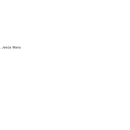
. Jesús Maria