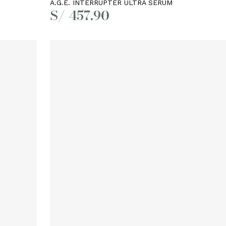
A.G.E. INTERRUPTER ULTRA SERUM
S/
457.90