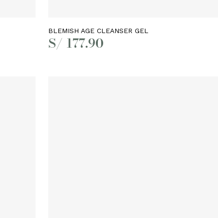
Añadir al carrito
BLEMISH AGE CLEANSER GEL
S/
177.90