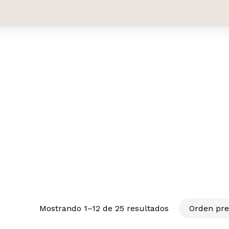
Mostrando 1–12 de 25 resultados