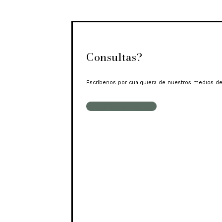
Consultas?
Escríbenos por cualquiera de nuestros medios de
Contacto