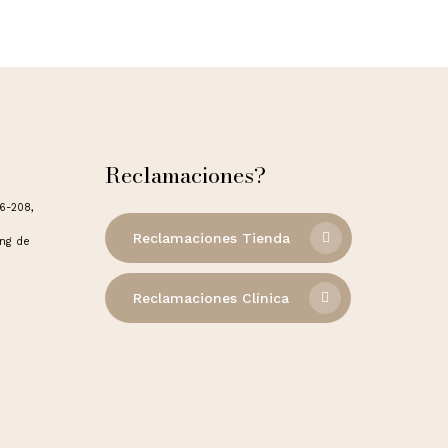
Reclamaciones?
06-208,
Reclamaciones Tienda
ong de
Reclamaciones Clínica