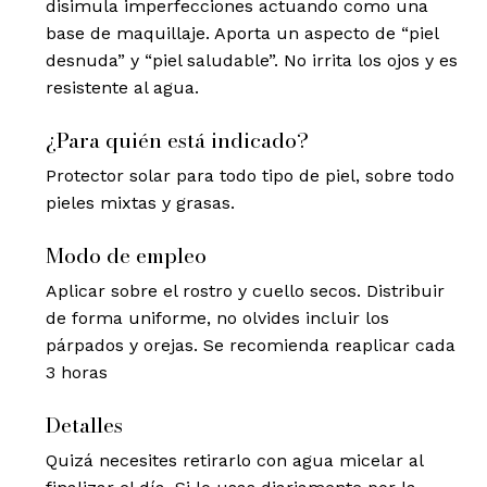
disimula imperfecciones actuando como una
base de maquillaje. Aporta un aspecto de “piel
desnuda” y “piel saludable”. No irrita los ojos y es
resistente al agua.
¿Para quién está indicado?
Protector solar para todo tipo de piel, sobre todo
pieles mixtas y grasas.
Modo de empleo
Aplicar sobre el rostro y cuello secos. Distribuir
de forma uniforme, no olvides incluir los
párpados y orejas. Se recomienda reaplicar cada
3 horas
Detalles
Quizá necesites retirarlo con agua micelar al