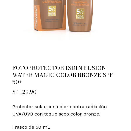
FOTOPROTECTOR ISDIN FUSION
WATER MAGIC COLOR BRONZE SPF
50+
S/
129.90
Protector solar con color contra radiación
UVA/UVB con toque seco color bronze.
Frasco de 50 ml.