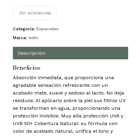
Sin existencias
Categoría:
Especiales
Marca:
Isdin
Descripción
Beneficios
Absorción inmediata, que proporciona una
agradable sensación refrescante con un
acabado mate, suave y sedoso al tacto. No deja
residuos: Al aplicarlo sobre la piel sus filtros UV
se transforman en agua, proporcionando una
protección invisible. Muy alta protección UVA y
UVB 50+ Cobertura Natural: su fórmula con
color de acabado natural, unifica el tono y