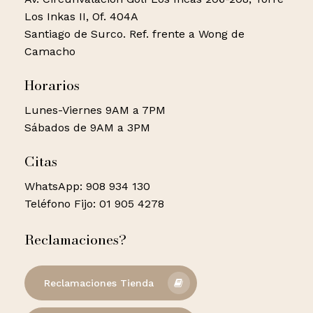
Los Inkas II, Of. 404A
Santiago de Surco. Ref. frente a Wong de
Camacho
Horarios
Lunes-Viernes 9AM a 7PM
Sábados de 9AM a 3PM
Citas
WhatsApp: 908 934 130
Teléfono Fijo: 01 905 4278
Reclamaciones?
Reclamaciones Tienda