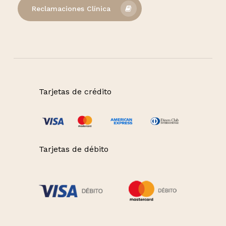
Reclamaciones Clínica
Tarjetas de crédito
Tarjetas de débito