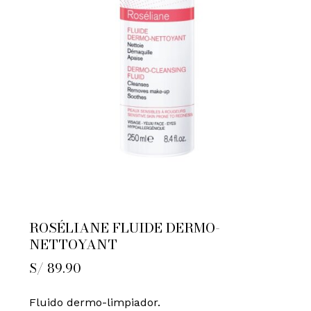
ROSÉLIANE FLUIDE DERMO-
NETTOYANT
S/
89.90
Fluido dermo-limpiador.