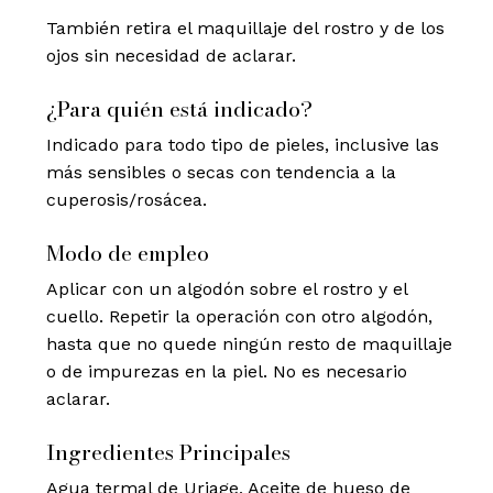
También retira el maquillaje del rostro y de los
ojos sin necesidad de aclarar.
¿Para quién está indicado?
Indicado para todo tipo de pieles, inclusive las
más sensibles o secas con tendencia a la
cuperosis/rosácea.
Modo de empleo
Aplicar con un algodón sobre el rostro y el
cuello. Repetir la operación con otro algodón,
hasta que no quede ningún resto de maquillaje
o de impurezas en la piel. No es necesario
aclarar.
Ingredientes Principales
Agua termal de Uriage, Aceite de hueso de