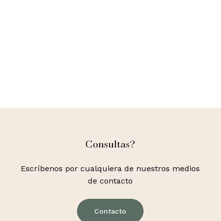
Consultas?
Escríbenos por cualquiera de nuestros medios
de contacto
Contacto