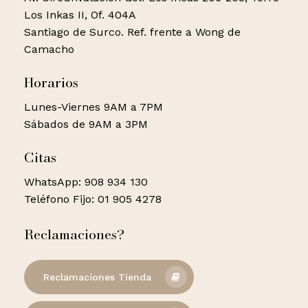
Los Inkas II, Of. 404A
Santiago de Surco. Ref. frente a Wong de
Camacho
Horarios
Lunes-Viernes 9AM a 7PM
Sábados de 9AM a 3PM
Citas
WhatsApp: 908 934 130
Teléfono Fijo: 01 905 4278
Reclamaciones?
Reclamaciones Tienda