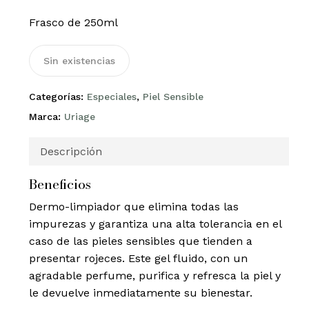
Frasco de 250ml
Sin existencias
Categorías:
Especiales
,
Piel Sensible
Marca:
Uriage
Descripción
Beneficios
Dermo-limpiador que elimina todas las
impurezas y garantiza una alta tolerancia en el
caso de las pieles sensibles que tienden a
presentar rojeces. Este gel fluido, con un
agradable perfume, purifica y refresca la piel y
le devuelve inmediatamente su bienestar.