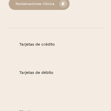
Reclamaciones Clínica
Tarjetas de crédito
Tarjetas de débito