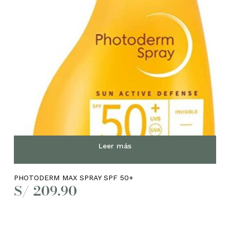
Leer más
PHOTODERM MAX SPRAY SPF 50+
S/
209.90