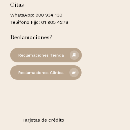
Citas
WhatsApp: 908 934 130
Teléfono Fijo: 01 905 4278
Reclamaciones?
Reclamaciones Tienda
Reclamaciones Clínica
Tarjetas de crédito