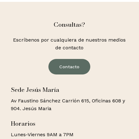
Consultas?
Escríbenos por cualquiera de nuestros medios
de contacto
Contacto
Sede Jesús María
Av Faustino Sánchez Carrión 615, Oficinas 608 y
904. Jesús Maria
Horarios
Lunes-Viernes 9AM a 7PM