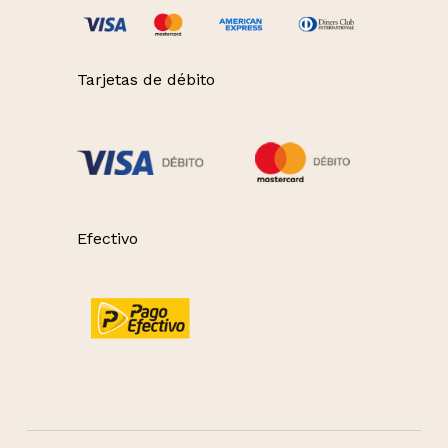
Tarjetas de débito
Efectivo