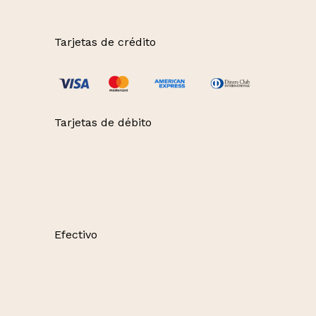
Tarjetas de crédito
Tarjetas de débito
Efectivo