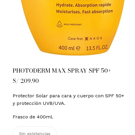
PHOTODERM MAX SPRAY SPF 50+
S/
209.90
Protector Solar para cara y cuerpo con SPF 50+
y protección UVB/UVA.
Frasco de 400ml.
Sin existencias