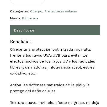
Categorías:
Cuerpo
,
Protectores solares
Marca:
Bioderma
Descripción
Beneficios
Ofrece una protección optimizada muy alta
frente a los rayos UVA/UVB para evitar los
efectos nocivos de los rayos UV y los radicales
libres (quemaduras, intolerancia al sol, estrés
oxidativo, etc.).
Activa las defensas naturales de la piel y la
protege del daño celular.
Textura suave, invisible, efecto no graso, no deja