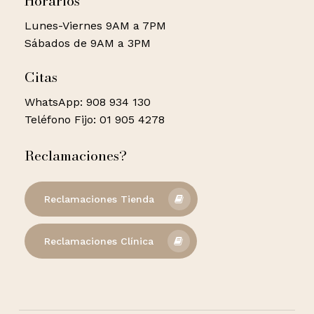
Horarios
Lunes-Viernes 9AM a 7PM
Sábados de 9AM a 3PM
Citas
WhatsApp: 908 934 130
Teléfono Fijo: 01 905 4278
Reclamaciones?
Reclamaciones Tienda
Reclamaciones Clínica