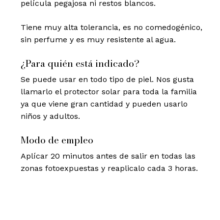
película pegajosa ni restos blancos.
Tiene muy alta tolerancia, es no comedogénico,
sin perfume y es muy resistente al agua.
¿Para quién está indicado?
Se puede usar en todo tipo de piel. Nos gusta
llamarlo el protector solar para toda la familia
ya que viene gran cantidad y pueden usarlo
niños y adultos.
Modo de empleo
Aplícar 20 minutos antes de salir en todas las
zonas fotoexpuestas y reaplicalo cada 3 horas.