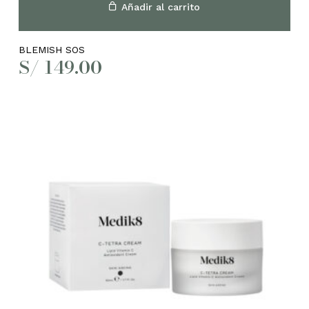
Añadir al carrito
BLEMISH SOS
S/
149.00