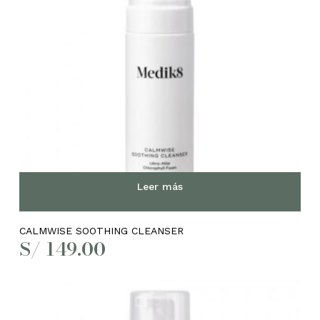
Leer más
CALMWISE SOOTHING CLEANSER
S/
149.00