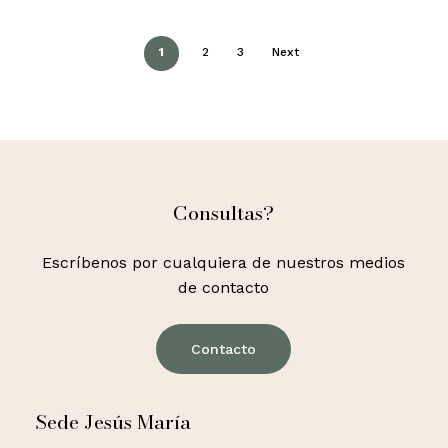
1
2
3
Next
Consultas?
Escríbenos por cualquiera de nuestros medios
de contacto
Contacto
Sede Jesús María