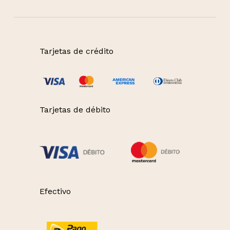
Tarjetas de crédito
Tarjetas de débito
Efectivo