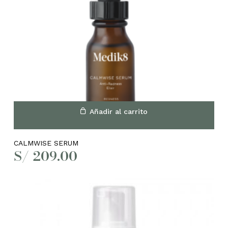
Añadir al carrito
CALMWISE SERUM
S/
209.00