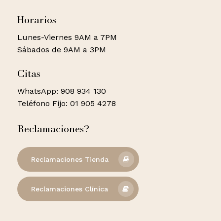
Horarios
Lunes-Viernes 9AM a 7PM
Sábados de 9AM a 3PM
Citas
WhatsApp: 908 934 130
Teléfono Fijo: 01 905 4278
Reclamaciones?
Reclamaciones Tienda
Reclamaciones Clínica