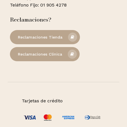
Teléfono Fijo: 01 905 4278
Reclamaciones?
Reclamaciones Tienda
Reclamaciones Clínica
Tarjetas de crédito