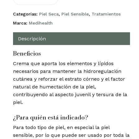
Categorías:
Piel Seca
,
Piel Sensible
,
Tratamientos
Marca:
Medihealth
Descripción
Beneficios
Crema que aporta los elementos y lípidos
necesarios para mantener la hidroregulación
cutánea y reforzar el estrato córneo y el factor
natural de humectación de la piel,
contribuyendo al aspecto juvenil y tersura de la
piel.
¿Para quién está indicado?
Para todo tipo de piel, en especial la piel
sensible, por lo que puede ser usado por toda la