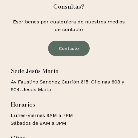
Consultas?
Escríbenos por cualquiera de nuestros medios
de contacto
Contacto
Sede Jesús María
Av Faustino Sánchez Carrión 615, Oficinas 608 y
904. Jesús Maria
Horarios
Lunes-Viernes 9AM a 7PM
Sábados de 9AM a 3PM