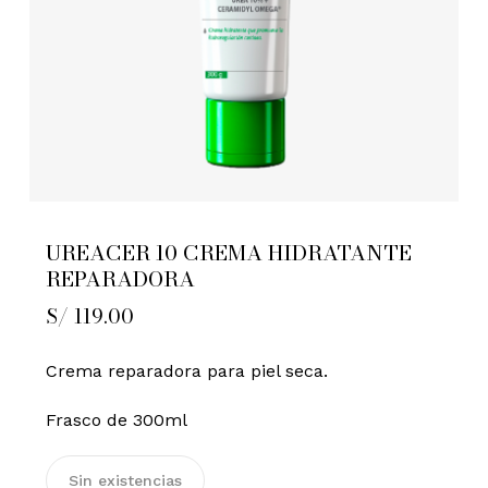
UREACER 10 CREMA HIDRATANTE
REPARADORA
S/
119.00
Crema reparadora para piel seca.
Frasco de 300ml
Sin existencias