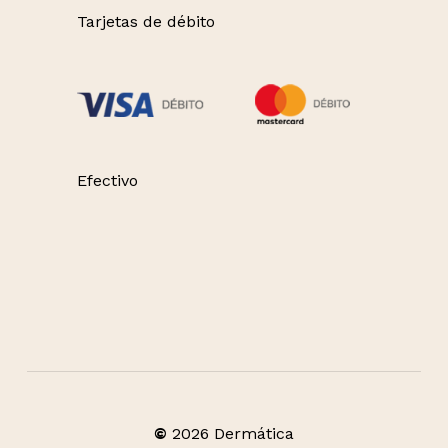
Tarjetas de débito
Efectivo
©
2026
Dermática