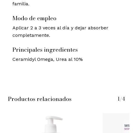
familia.
Modo de empleo
Aplicar 2 a 3 veces al día y dejar absorber
completamente.
Principales ingredientes
Ceramidyl Omega, Urea al 10%
Productos relacionados
1/4