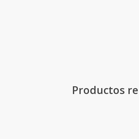
Productos re