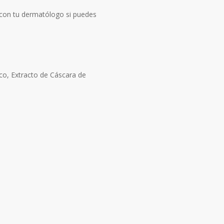
 con tu dermatólogo si puedes
ico, Extracto de Cáscara de