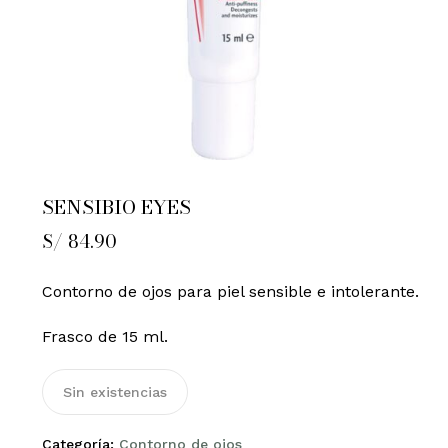
SENSIBIO EYES
S/
84.90
Contorno de ojos para piel sensible e intolerante.
Frasco de 15 ml.
Sin existencias
Categoría:
Contorno de ojos