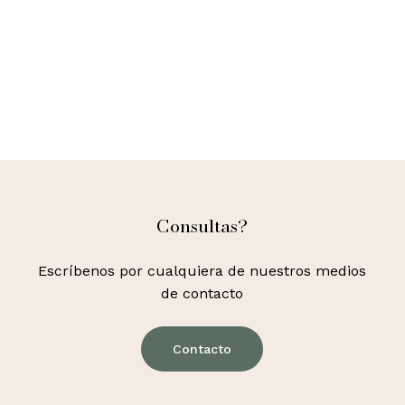
Consultas?
Escríbenos por cualquiera de nuestros medios
de contacto
Contacto