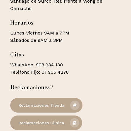
Santiago de Surco. Ref. frente a Wong de
Camacho
Horarios
Lunes-Viernes 9AM a 7PM
Sábados de 9AM a 3PM
Citas
WhatsApp: 908 934 130
Teléfono Fijo: 01 905 4278
Reclamaciones?
Reclamaciones Tienda
Reclamaciones Clínica