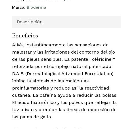
Marca:
Bioderma
Descripción
Beneficios
Alivia instantáneamente las sensaciones de
malestar y las irritaciones del contorno del ojo
de las pieles sensibles. La patente Toléridine™
reforzada por el complejo natural patentado
D.A.F. (Dermatological Advanced Formulation)
inhibe la síntesis de las moléculas
proinflamatorias y reduce así la reactividad
cutánea. La cafeína ayuda a reducir las bolsas.
El ácido hialurónico y los polvos que reflejan la
luz alisan y atenúan las líneas de expresión de
las patas de gallo.