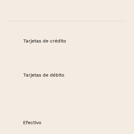
Tarjetas de crédito
Tarjetas de débito
Efectivo