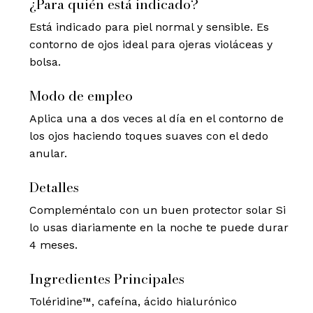
¿Para quién está indicado?
Está indicado para piel normal y sensible. Es
contorno de ojos ideal para ojeras violáceas y
bolsa.
Modo de empleo
Aplica una a dos veces al día en el contorno de
los ojos haciendo toques suaves con el dedo
anular.
Detalles
Compleméntalo con un buen protector solar Si
lo usas diariamente en la noche te puede durar
4 meses.
Ingredientes Principales
Toléridine™, cafeína, ácido hialurónico