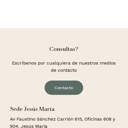
Consultas?
Escríbenos por cualquiera de nuestros medios
de contacto
Contacto
Sede Jesús María
Av Faustino Sánchez Carrión 615, Oficinas 608 y
904. Jesús Maria