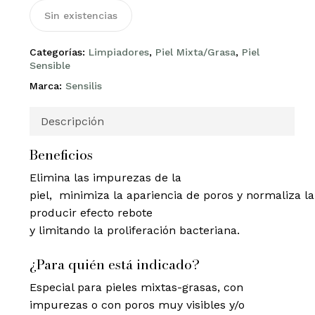
Sin existencias
Categorías:
Limpiadores
,
Piel Mixta/Grasa
,
Piel
Sensible
Marca:
Sensilis
Descripción
Beneficios
Elimina las impurezas de la
piel, minimiza la apariencia de poros y normaliza l
producir efecto rebote
y limitando la proliferación bacteriana.
¿Para quién está indicado?
Especial para pieles mixtas-grasas, con
impurezas o con poros muy visibles y/o