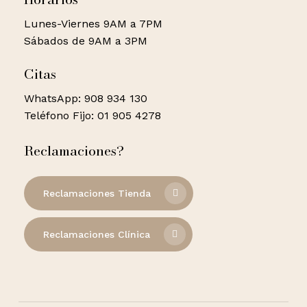
Lunes-Viernes 9AM a 7PM
Sábados de 9AM a 3PM
Citas
WhatsApp: 908 934 130
Teléfono Fijo: 01 905 4278
Reclamaciones?
Reclamaciones Tienda
Reclamaciones Clínica