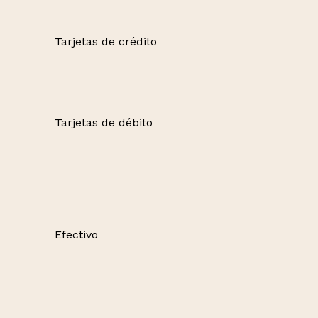
Tarjetas de crédito
Tarjetas de débito
Efectivo