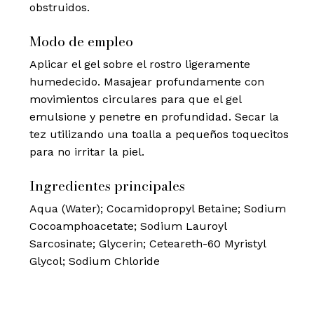
obstruidos.
Modo de empleo
Aplicar el gel sobre el rostro ligeramente
humedecido. Masajear profundamente con
movimientos circulares para que el gel
emulsione y penetre en profundidad. Secar la
tez utilizando una toalla a pequeños toquecitos
para no irritar la piel.
Ingredientes principales
Aqua (Water); Cocamidopropyl Betaine; Sodium
Cocoamphoacetate; Sodium Lauroyl
Sarcosinate; Glycerin; Ceteareth-60 Myristyl
Glycol; Sodium Chloride