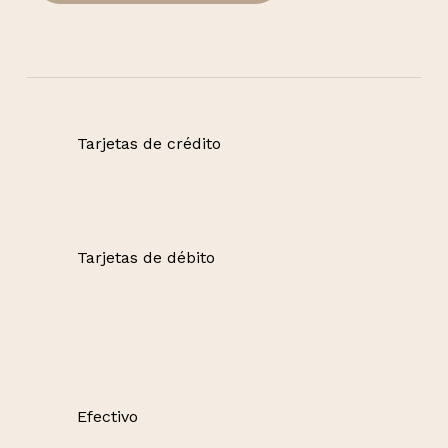
Tarjetas de crédito
Tarjetas de débito
Efectivo