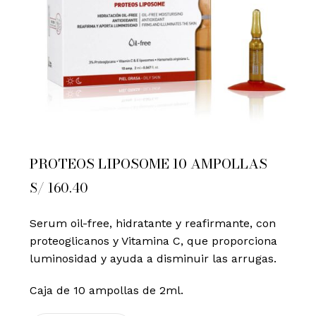
PROTEOS LIPOSOME 10 AMPOLLAS
S/
160.40
Serum oil-free, hidratante y reafirmante, con
proteoglicanos y Vitamina C, que proporciona
luminosidad y ayuda a disminuir las arrugas.
Caja de 10 ampollas de 2ml.