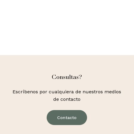
Consultas?
Escríbenos por cualquiera de nuestros medios
de contacto
Contacto