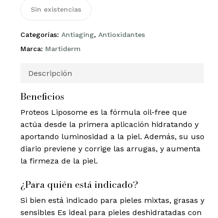
Sin existencias
Categorías:
Antiaging
,
Antioxidantes
Marca:
Martiderm
Descripción
Beneficios
Proteos Liposome es la fórmula oil-free que
actúa desde la primera aplicación hidratando y
aportando luminosidad a la piel. Además, su uso
diario previene y corrige las arrugas, y aumenta
la firmeza de la piel.
​​​​​​​¿Para quién está indicado?
Si bien está indicado para pieles mixtas, grasas y
sensibles Es ideal para pieles deshidratadas con