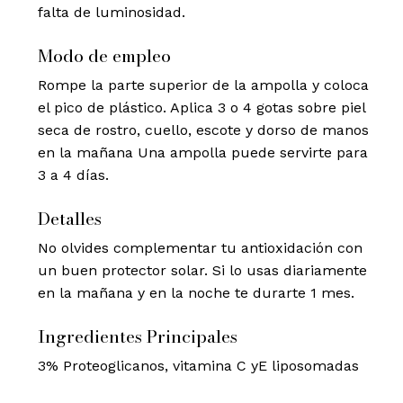
falta de luminosidad.
Modo de empleo
Rompe la parte superior de la ampolla y coloca
el pico de plástico. Aplica 3 o 4 gotas sobre piel
seca de rostro, cuello, escote y dorso de manos
en la mañana Una ampolla puede servirte para
3 a 4 días.
Detalles
No olvides complementar tu antioxidación con
un buen protector solar. Si lo usas diariamente
en la mañana y en la noche te durarte 1 mes.
Ingredientes Principales
3% Proteoglicanos, vitamina C yE liposomadas