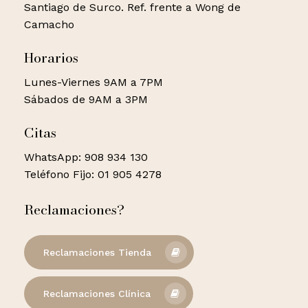
Santiago de Surco. Ref. frente a Wong de
Camacho
Horarios
Lunes-Viernes 9AM a 7PM
Sábados de 9AM a 3PM
Citas
WhatsApp: 908 934 130
Teléfono Fijo: 01 905 4278
Reclamaciones?
Reclamaciones Tienda
Reclamaciones Clínica