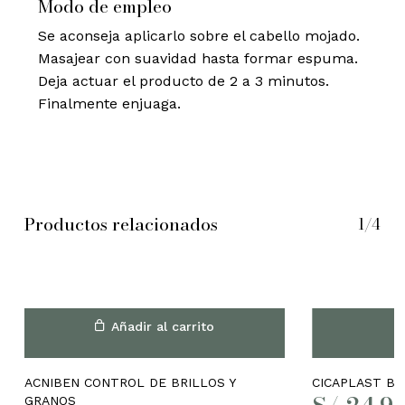
Modo de empleo
Se aconseja aplicarlo sobre el cabello mojado.
Masajear con suavidad hasta formar espuma.
Deja actuar el producto de 2 a 3 minutos.
Finalmente enjuaga.
Productos relacionados
1/4
Añadir al carrito
ACNIBEN CONTROL DE BRILLOS Y
CICAPLAST BA
GRANOS