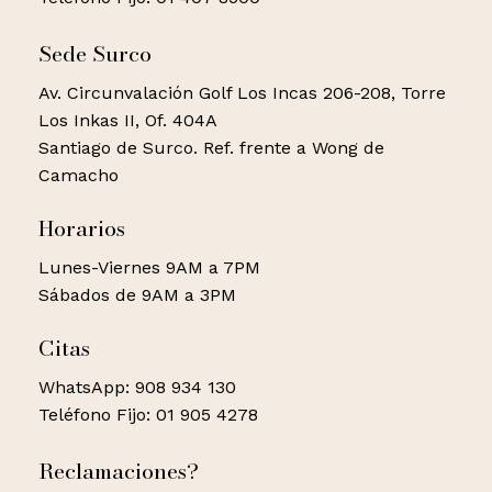
Sede Surco
Av. Circunvalación Golf Los Incas 206-208, Torre
Los Inkas II, Of. 404A
Santiago de Surco. Ref. frente a Wong de
Camacho
Horarios
Lunes-Viernes 9AM a 7PM
Sábados de 9AM a 3PM
Citas
WhatsApp: 908 934 130
Teléfono Fijo: 01 905 4278
Reclamaciones?