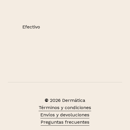
Efectivo
©
2026
Dermática
Términos y condiciones
Envíos y devoluciones
Preguntas frecuentes