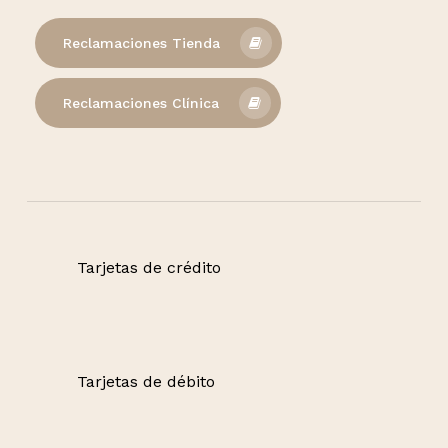
Reclamaciones Tienda
Reclamaciones Clínica
Tarjetas de crédito
Tarjetas de débito