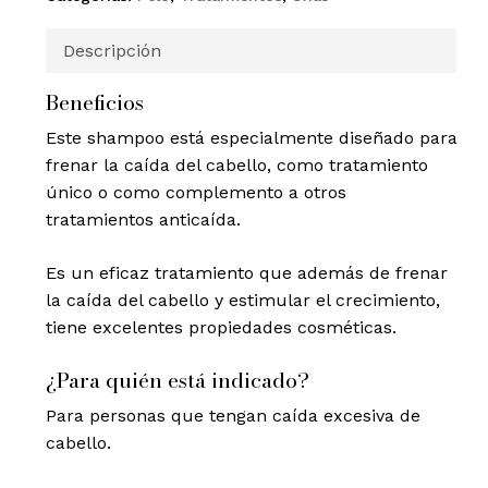
Descripción
Beneficios
Este shampoo está especialmente diseñado para
frenar la caída del cabello, como tratamiento
único o como complemento a otros
tratamientos anticaída.
Es un eficaz tratamiento que además de frenar
la caída del cabello y estimular el crecimiento,
tiene excelentes propiedades cosméticas.
¿Para quién está indicado?
Para personas que tengan caída excesiva de
cabello.