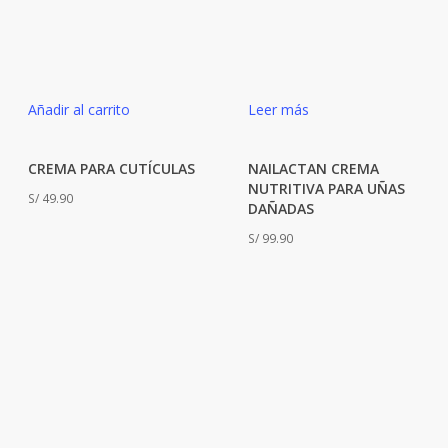
Añadir al carrito
Leer más
CREMA PARA CUTÍCULAS
NAILACTAN CREMA
NUTRITIVA PARA UÑAS
S/
49.90
DAÑADAS
S/
99.90