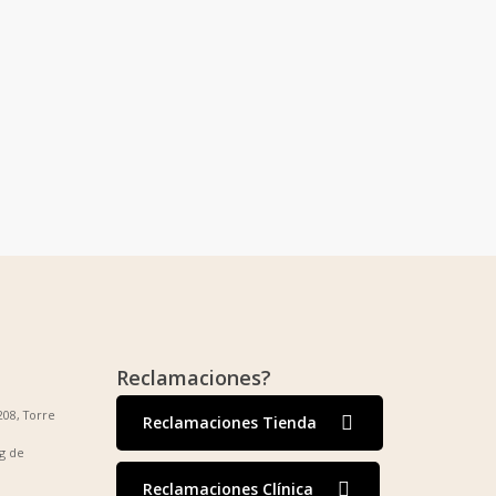
Reclamaciones?
208, Torre
Reclamaciones Tienda
g de
Reclamaciones Clínica