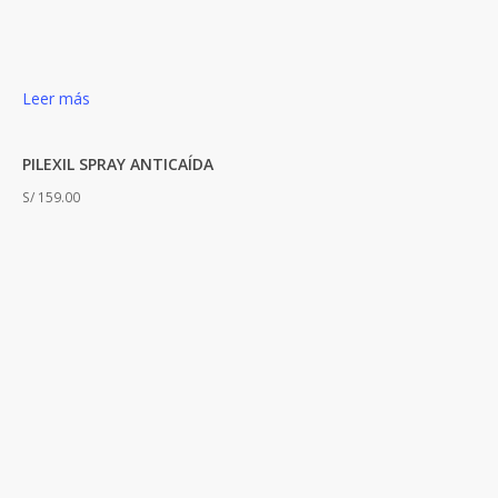
Leer más
PILEXIL SPRAY ANTICAÍDA
S/
159.00