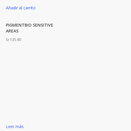
Añadir al carrito
PIGMENTBIO SENSITIVE
AREAS
S/
135.90
Leer más