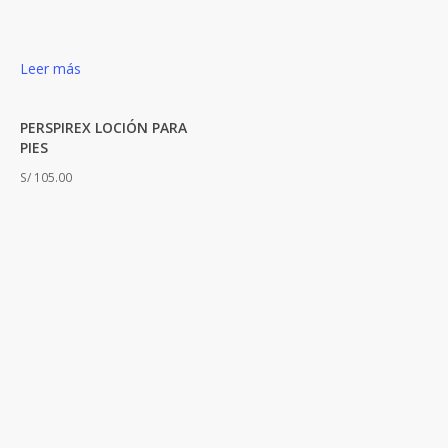
Leer más
PERSPIREX LOCIÓN PARA
PIES
S/
105.00