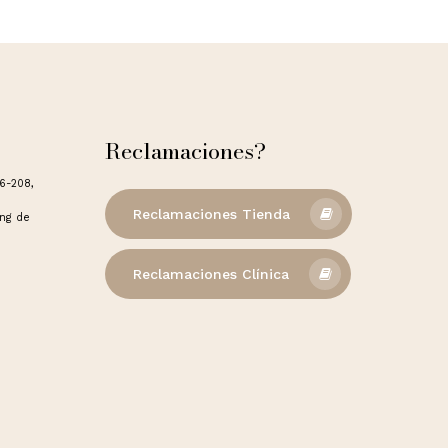
Reclamaciones?
06-208,
Reclamaciones Tienda
ong de
Reclamaciones Clínica