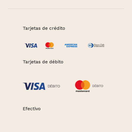
Tarjetas de crédito
Tarjetas de débito
Efectivo