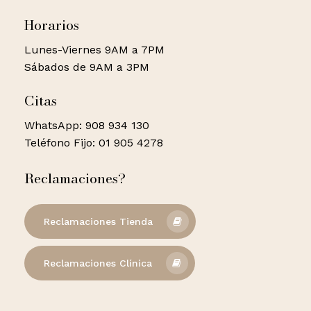
Horarios
Lunes-Viernes 9AM a 7PM
Sábados de 9AM a 3PM
Citas
WhatsApp: 908 934 130
Teléfono Fijo: 01 905 4278
Reclamaciones?
Reclamaciones Tienda
Reclamaciones Clínica