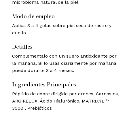
microbioma natural de la piel.
Modo de empleo
Aplica 3 a 4 gotas sobre piel seca de rostro y
cuello
Detalles
Complementalo con un suero antioxidante por
la mañana. Si lo usas diariamente por mañana
puede durarte 3 a 4 meses.
Ingredientes Principales
Péptido de cobre dirigido por drones, Carnosina,
ARGIRELOX, Ácido Hialurónico, MATRIXYL ™
3000 , Prebióticos