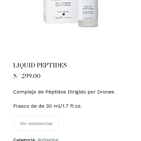
LIQUID PEPTIDES
S/
299.00
Complejo de Péptidos Dirigido por Drones
Frasco de de 30 ml/1.7 fl oz.
Sin existencias
Categoría:
Antiaging