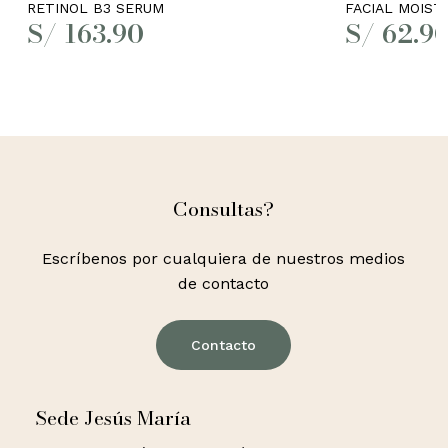
RETINOL B3 SERUM
FACIAL MOIST
S/
163.90
S/
62.9
Consultas?
Escríbenos por cualquiera de nuestros medios
de contacto
Contacto
Sede Jesús María