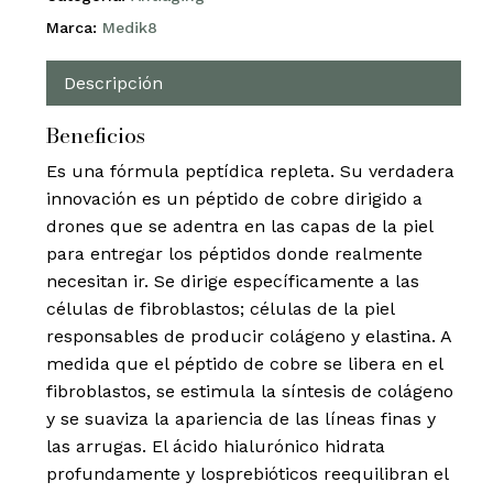
Marca:
Medik8
Descripción
Beneficios
Es una fórmula peptídica repleta. Su verdadera
innovación es un péptido de cobre dirigido a
drones que se adentra en las capas de la piel
para entregar los péptidos donde realmente
necesitan ir. Se dirige específicamente a las
células de fibroblastos; células de la piel
responsables de producir colágeno y elastina. A
medida que el péptido de cobre se libera en el
fibroblastos, se estimula la síntesis de colágeno
y se suaviza la apariencia de las líneas finas y
las arrugas. El ácido hialurónico hidrata
profundamente y losprebióticos reequilibran el