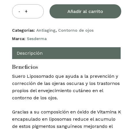
Añadir al carrito
Categorías:
Antiaging
,
Contorno de ojos
Marca:
Sesderma
Descripción
Beneficios
Suero Liposomado que ayuda a la prevención y
corrección de las ojeras oscuras y los trastornos
propios del envejecimiento cutáneo en el
contorno de los ojos.
Gracias a su composición en óxido de Vitamina K
encapsulado en liposomas reduce el acumulo
de estos pigmentos sanguíneos mejorando el