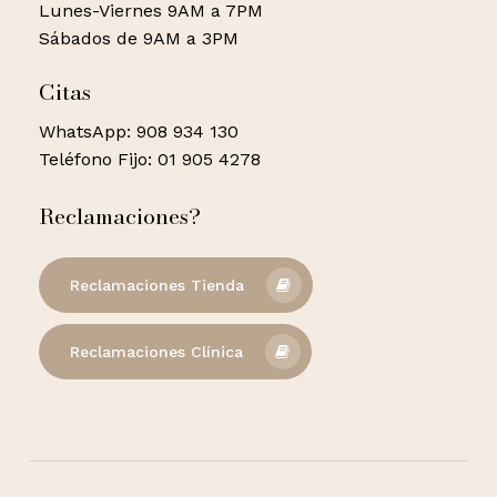
Lunes-Viernes 9AM a 7PM
Sábados de 9AM a 3PM
Citas
WhatsApp: 908 934 130
Teléfono Fijo: 01 905 4278
Reclamaciones?
Reclamaciones Tienda
Reclamaciones Clínica