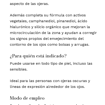
aspecto de las ojeras.
Además completa su fórmula con activos
vegetales, camphanediol, pinanediol, ácido
hialurónico y silicio orgánico que mejoran la
microcirculación de la zona y ayudan a corregir
los signos propios del envejecimiento del
contorno de los ojos como bolsas y arrugas.
¿Para quién está indicado?
Puede usarse en todo tipo de piel, incluso las
sensibles.
Ideal para las personas con ojeras oscuras y
líneas de expresión alrededor de los ojos.
Modo de empleo