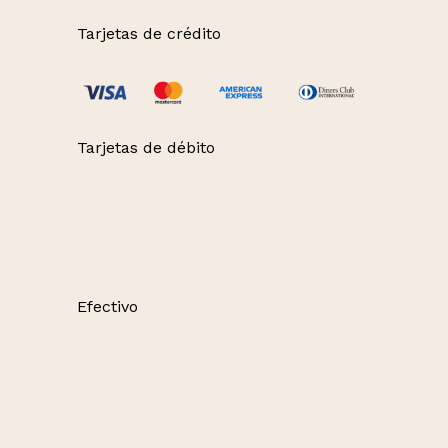
Tarjetas de crédito
Tarjetas de débito
Efectivo