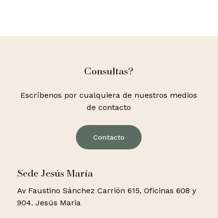
Consultas?
Escríbenos por cualquiera de nuestros medios
de contacto
Contacto
Sede Jesús María
Av Faustino Sánchez Carrión 615, Oficinas 608 y
904. Jesús Maria