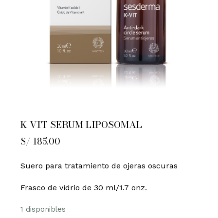
K VIT SERUM LIPOSOMAL
S/
185.00
Suero para tratamiento de ojeras oscuras
Frasco de vidrio de 30 ml/1.7 onz.
1 disponibles