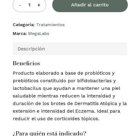
Añadir al carrito
Categoría:
Tratamientos
Marca:
MegaLabs
Descripción
Beneficios
Producto elaborado a base de probióticos y
prebióticos constituido por bifidobacterias y
lactobacilus que ayudan a mantener una piel
saludable mientras r
educen la intensidad y
duración de los brotes de Dermatitis Atópica y la
extensión e intensidad del Eczema. Ideal para
reducir el uso de corticoides tópicos.
¿Para quién está indicado?