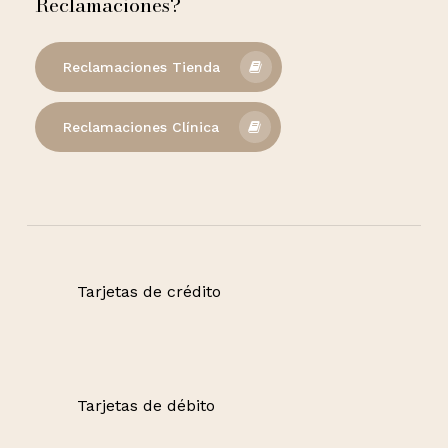
Reclamaciones?
Reclamaciones Tienda
Reclamaciones Clínica
Tarjetas de crédito
Tarjetas de débito