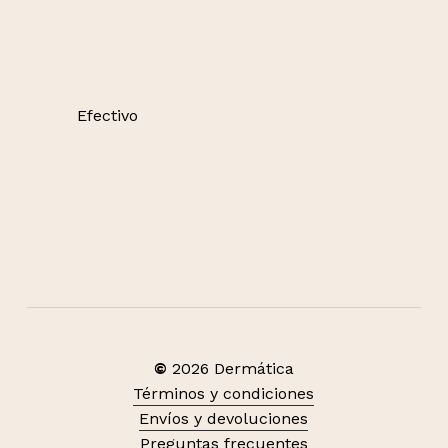
Efectivo
©
2026
Dermática
Términos y condiciones
Envíos y devoluciones
Preguntas frecuentes