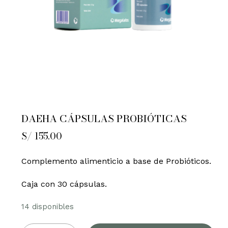
DAEHA CÁPSULAS PROBIÓTICAS
S/
155.00
Complemento alimenticio a base de Probióticos.
Caja con 30 cápsulas.
14 disponibles